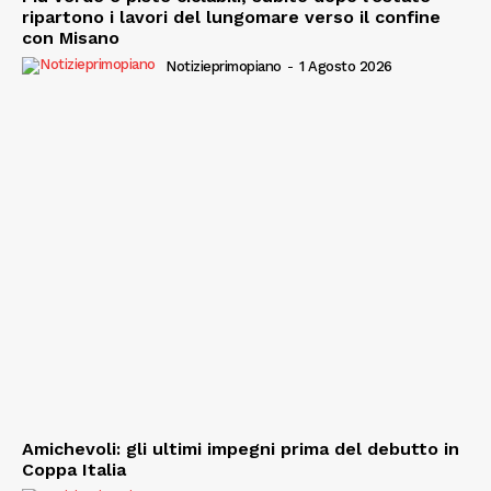
ripartono i lavori del lungomare verso il confine
con Misano
Notizieprimopiano
-
1 Agosto 2026
Amichevoli: gli ultimi impegni prima del debutto in
Coppa Italia