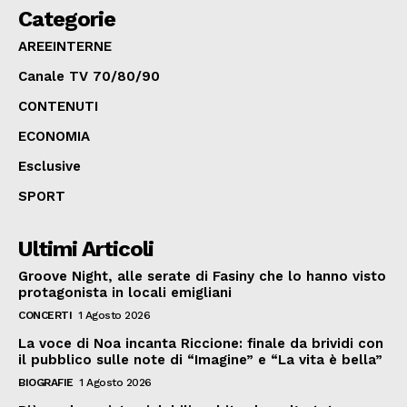
Categorie
AREEINTERNE
Canale TV 70/80/90
CONTENUTI
ECONOMIA
Esclusive
SPORT
Ultimi Articoli
Groove Night, alle serate di Fasiny che lo hanno visto
protagonista in locali emigliani
CONCERTI
1 Agosto 2026
La voce di Noa incanta Riccione: finale da brividi con
il pubblico sulle note di “Imagine” e “La vita è bella”
BIOGRAFIE
1 Agosto 2026