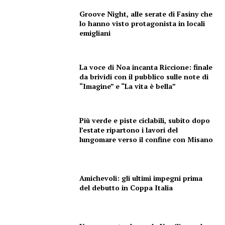
Groove Night, alle serate di Fasiny che
lo hanno visto protagonista in locali
emigliani
La voce di Noa incanta Riccione: finale
da brividi con il pubblico sulle note di
“Imagine” e “La vita è bella”
Più verde e piste ciclabili, subito dopo
l’estate ripartono i lavori del
lungomare verso il confine con Misano
Amichevoli: gli ultimi impegni prima
del debutto in Coppa Italia