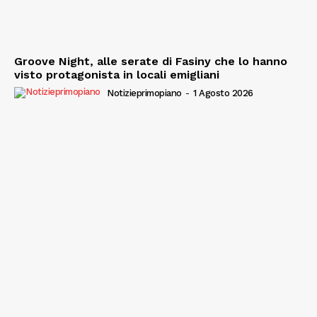
Groove Night, alle serate di Fasiny che lo hanno
visto protagonista in locali emigliani
Notizieprimopiano
-
1 Agosto 2026