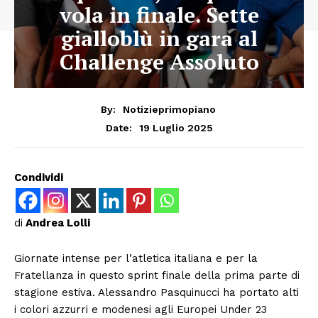
vola in finale. Sette
gialloblù in gara al
Challenge Assoluto
By:
Notizieprimopiano
19 Luglio 2025
Date:
Condividi
di
Andrea Lolli
Giornate intense per l’atletica italiana e per la
Fratellanza in questo sprint finale della prima parte di
stagione estiva. Alessandro Pasquinucci ha portato alti
i colori azzurri e modenesi agli Europei Under 23