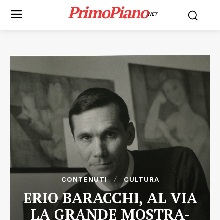
PrimoPiano
NET
CONTENUTI
CULTURA
ERIO BARACCHI, AL VIA
LA GRANDE MOSTRA-