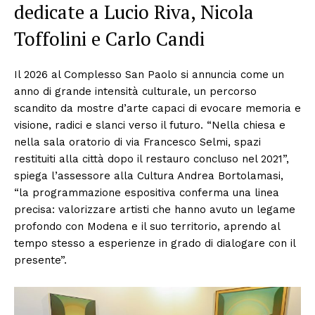
dedicate a Lucio Riva, Nicola
Toffolini e Carlo Candi
Il 2026 al Complesso San Paolo si annuncia come un
anno di grande intensità culturale, un percorso
scandito da mostre d’arte capaci di evocare memoria e
visione, radici e slanci verso il futuro. “Nella chiesa e
nella sala oratorio di via Francesco Selmi, spazi
restituiti alla città dopo il restauro concluso nel 2021”,
spiega l’assessore alla Cultura Andrea Bortolamasi,
“la programmazione espositiva conferma una linea
precisa: valorizzare artisti che hanno avuto un legame
profondo con Modena e il suo territorio, aprendo al
tempo stesso a esperienze in grado di dialogare con il
presente”.