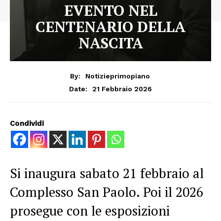
EVENTO NEL
CENTENARIO DELLA
NASCITA
By:
Notizieprimopiano
21 Febbraio 2026
Date:
Condividi
Si inaugura sabato 21 febbraio al
Complesso San Paolo. Poi il 2026
prosegue con le esposizioni