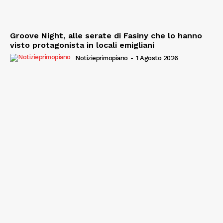
Groove Night, alle serate di Fasiny che lo hanno
visto protagonista in locali emigliani
Notizieprimopiano
-
1 Agosto 2026