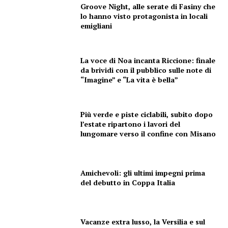
Groove Night, alle serate di Fasiny che
lo hanno visto protagonista in locali
emigliani
La voce di Noa incanta Riccione: finale
da brividi con il pubblico sulle note di
“Imagine” e “La vita è bella”
Più verde e piste ciclabili, subito dopo
l’estate ripartono i lavori del
lungomare verso il confine con Misano
Amichevoli: gli ultimi impegni prima
del debutto in Coppa Italia
Vacanze extra lusso, la Versilia e sul