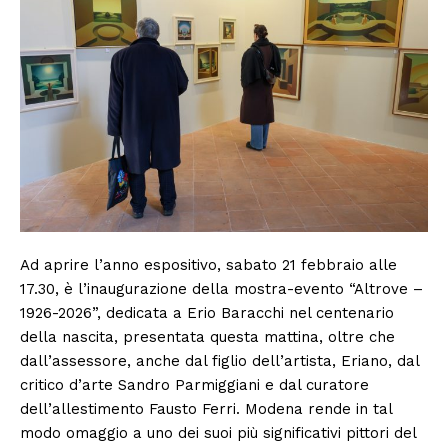
Ad aprire l’anno espositivo, sabato 21 febbraio alle
17.30, è l’inaugurazione della mostra-evento “Altrove –
1926-2026”, dedicata a Erio Baracchi nel centenario
della nascita, presentata questa mattina, oltre che
dall’assessore, anche dal figlio dell’artista, Eriano, dal
critico d’arte Sandro Parmiggiani e dal curatore
dell’allestimento Fausto Ferri. Modena rende in tal
modo omaggio a uno dei suoi più significativi pittori del