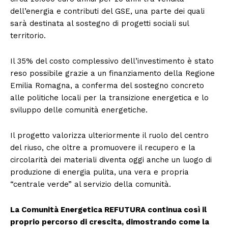
dell’energia e contributi del GSE, una parte dei quali
sarà destinata al sostegno di progetti sociali sul
territorio.
Il 35% del costo complessivo dell’investimento è stato
reso possibile grazie a un finanziamento della Regione
Emilia Romagna, a conferma del sostegno concreto
alle politiche locali per la transizione energetica e lo
sviluppo delle comunità energetiche.
Il progetto valorizza ulteriormente il ruolo del centro
del riuso, che oltre a promuovere il recupero e la
circolarità dei materiali diventa oggi anche un luogo di
produzione di energia pulita, una vera e propria
“centrale verde” al servizio della comunità.
La Comunità Energetica REFUTURA continua così il
proprio percorso di crescita, dimostrando come la