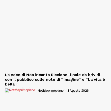
La voce di Noa incanta Riccione: finale da brividi
con il pubblico sulle note di “Imagine” e “La vita è
bella”
Notizieprimopiano
-
1 Agosto 2026