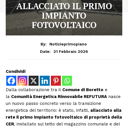
ALLACCIATO IL PRIMO
IMPIANTO
FOTOVOLTAICO
By:
Notizieprimopiano
21 Febbraio 2026
Date:
Condividi
Dalla collaborazione tra il
Comune di Boretto
e
la
Comunità Energetica Rinnovabile REFUTURA
nasce
un nuovo passo concreto verso la transizione
energetica del territorio: è stato, infatti,
allacciato alla
rete il primo impianto fotovoltaico di proprietà della
CER
, installato sul tetto del magazzino comunale e del