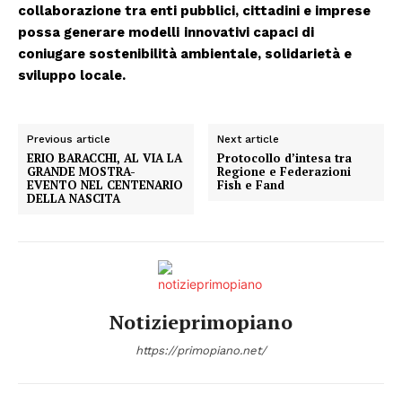
collaborazione tra enti pubblici, cittadini e imprese
possa generare modelli
innovativi capaci di
coniugare sostenibilità ambientale, solidarietà e
sviluppo locale.
Previous article
Next article
ERIO BARACCHI, AL VIA LA
Protocollo d’intesa tra
GRANDE MOSTRA-
Regione e Federazioni
EVENTO NEL CENTENARIO
Fish e Fand
DELLA NASCITA
Notizieprimopiano
https://primopiano.net/