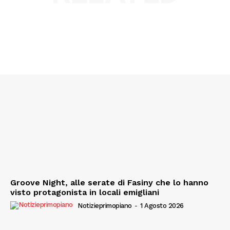
Groove Night, alle serate di Fasiny che lo hanno
visto protagonista in locali emigliani
Notizieprimopiano
-
1 Agosto 2026