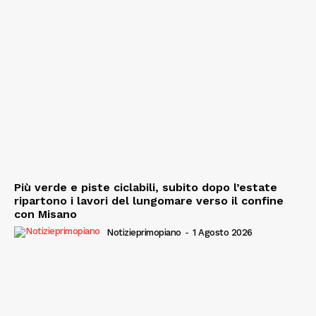
Più verde e piste ciclabili, subito dopo l’estate
ripartono i lavori del lungomare verso il confine
con Misano
Notizieprimopiano
-
1 Agosto 2026