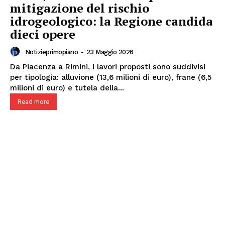
mitigazione del rischio
idrogeologico: la Regione candida
dieci opere
Notizieprimopiano
-
23 Maggio 2026
Da Piacenza a Rimini, i lavori proposti sono suddivisi
per tipologia: alluvione (13,6 milioni di euro), frane (6,5
milioni di euro) e tutela della...
Read more