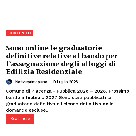
CONTENUTI
Sono online le graduatorie
definitive relative al bando per
l’assegnazione degli alloggi di
Edilizia Residenziale
Notizieprimopiano
-
19 Luglio 2026
Comune di Piacenza - Pubblica 2026 – 2028. Prossimo
bando a febbraio 2027 Sono stati pubblicati la
graduatoria definitiva e l'elenco definitivo delle
domande escluse...
Read more