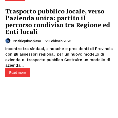
Trasporto pubblico locale, verso
l’azienda unica: partito il
percorso condiviso tra Regione ed
Enti locali
Notizieprimopiano
-
21 Febbraio 2026
Incontro tra sindaci, sindache e presidenti di Provincia
con gli assessori regionali per un nuovo modello di
azienda di trasporto pubblico Costruire un modello di
azienda...
Read more