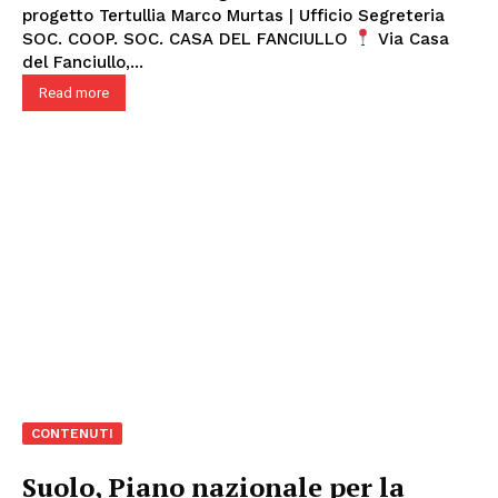
progetto Tertullia Marco Murtas | Ufficio Segreteria
SOC. COOP. SOC. CASA DEL FANCIULLO
Via Casa
del Fanciullo,...
Read more
CONTENUTI
Suolo, Piano nazionale per la