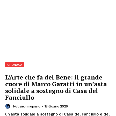
CRONACA
L’Arte che fa del Bene: il grande
cuore di Marco Garatti in un’asta
solidale a sostegno di Casa del
Fanciullo
Notizieprimopiano
-
18 Giugno 2026
un’asta solidale a sostegno di Casa del Fanciullo e del