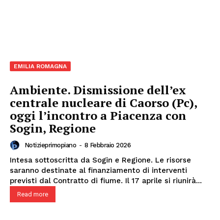
EMILIA ROMAGNA
Ambiente. Dismissione dell’ex
centrale nucleare di Caorso (Pc),
oggi l’incontro a Piacenza con
Sogin, Regione
Notizieprimopiano
-
8 Febbraio 2026
Intesa sottoscritta da Sogin e Regione. Le risorse
saranno destinate al finanziamento di interventi
previsti dal Contratto di fiume. Il 17 aprile si riunirà...
Read more