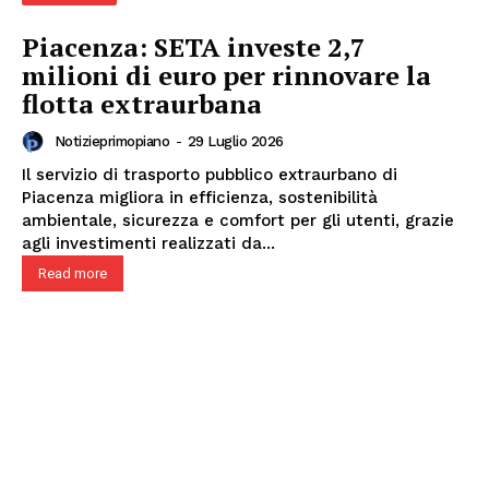
Piacenza: SETA investe 2,7
milioni di euro per rinnovare la
flotta extraurbana
Notizieprimopiano
-
29 Luglio 2026
Il servizio di trasporto pubblico extraurbano di
Piacenza migliora in efficienza, sostenibilità
ambientale, sicurezza e comfort per gli utenti, grazie
agli investimenti realizzati da...
Read more