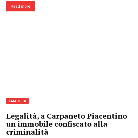
Read more
FAMIGLIA
Legalità, a Carpaneto Piacentino
un immobile confiscato alla
criminalità