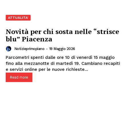
ATTUALITA'
Novità per chi sosta nelle “strisce
blu” Piacenza
Notizieprimopiano
-
19 Maggio 2026
Parcometri spenti dalle ore 10 di venerdì 15 maggio
fino alla mezzanotte di martedì 19. Cambiano recapiti
e servizi online per le nuove richieste...
Read more