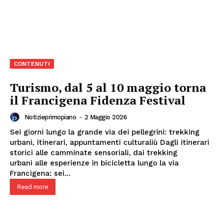
CONTENUTI
Turismo, dal 5 al 10 maggio torna
il Francigena Fidenza Festival
Notizieprimopiano
-
2 Maggio 2026
Sei giorni lungo la grande via dei pellegrini: trekking
urbani, itinerari, appuntamenti culturaliù Dagli itinerari
storici alle camminate sensoriali, dai trekking
urbani alle esperienze in bicicletta lungo la via
Francigena: sei...
Read more