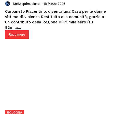
Notizieprimopiano
-
18 Marzo 2026
Carpaneto Piacentino, diventa una Casa per le donne
vittime di violenza Restituito alla comunità, grazie a
un contributo della Regione di 73mila euro (su
92mila...
Read more
BOLOGNA