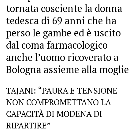
tornata cosciente la donna
tedesca di 69 anni che ha
perso le gambe ed è uscito
dal coma farmacologico
anche l’uomo ricoverato a
Bologna assieme alla moglie
TAJANI: “PAURA E TENSIONE
NON COMPROMETTANO LA
CAPACITÀ DI MODENA DI
RIPARTIRE”