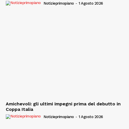
Notizieprimopiano
-
1 Agosto 2026
Amichevoli: gli ultimi impegni prima del debutto in
Coppa Italia
Notizieprimopiano
-
1 Agosto 2026