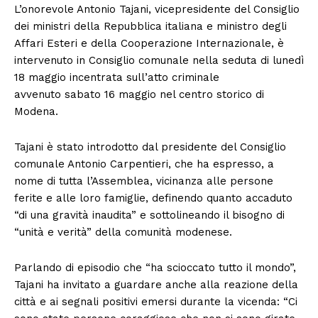
L’onorevole Antonio Tajani, vicepresidente del Consiglio
dei ministri della Repubblica italiana e ministro degli
Affari Esteri e della Cooperazione Internazionale, è
intervenuto in Consiglio comunale nella seduta di lunedì
18 maggio incentrata sull’atto criminale
avvenuto sabato 16 maggio nel centro storico di
Modena.
Tajani è stato introdotto dal presidente del Consiglio
comunale Antonio Carpentieri, che ha espresso, a
nome di tutta l’Assemblea, vicinanza alle persone
ferite e alle loro famiglie, definendo quanto accaduto
“di una gravità inaudita” e sottolineando il bisogno di
“unità e verità” della comunità modenese.
Parlando di episodio che “ha scioccato tutto il mondo”,
Tajani ha invitato a guardare anche alla reazione della
città e ai segnali positivi emersi durante la vicenda: “Ci