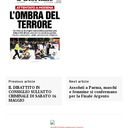
Previous article
Next article
IL DIBATTITO IN
Assoluti a Parma, maschi
CONSIGLIO SULL’ATTO
e femmine si confermano
CRIMINALE DI SABATO 16
per la Finale Argento
MAGGIO