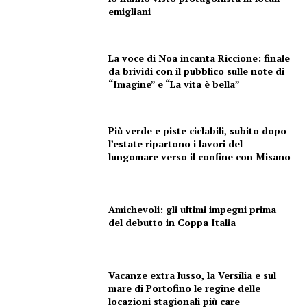
emigliani
La voce di Noa incanta Riccione: finale
da brividi con il pubblico sulle note di
“Imagine” e “La vita è bella”
Più verde e piste ciclabili, subito dopo
l’estate ripartono i lavori del
lungomare verso il confine con Misano
Amichevoli: gli ultimi impegni prima
del debutto in Coppa Italia
Vacanze extra lusso, la Versilia e sul
mare di Portofino le regine delle
locazioni stagionali più care