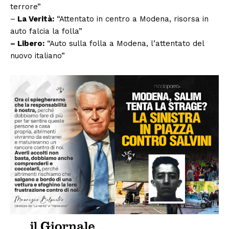
terrore”
–
La Verità:
“Attentato in centro a Modena, risorsa in
auto falcia la folla”
– Libero:
“Auto sulla folla a Modena, l’attentato del
nuovo italiano”