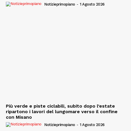
Notizieprimopiano
-
1 Agosto 2026
Più verde e piste ciclabili, subito dopo l’estate
ripartono i lavori del lungomare verso il confine
con Misano
Notizieprimopiano
-
1 Agosto 2026