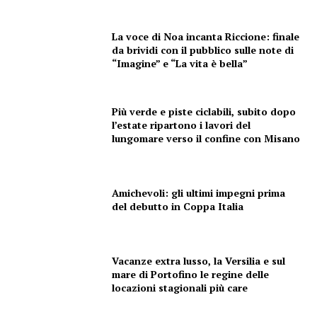
La voce di Noa incanta Riccione: finale
da brividi con il pubblico sulle note di
“Imagine” e “La vita è bella”
Più verde e piste ciclabili, subito dopo
l’estate ripartono i lavori del
lungomare verso il confine con Misano
Amichevoli: gli ultimi impegni prima
del debutto in Coppa Italia
Vacanze extra lusso, la Versilia e sul
mare di Portofino le regine delle
locazioni stagionali più care