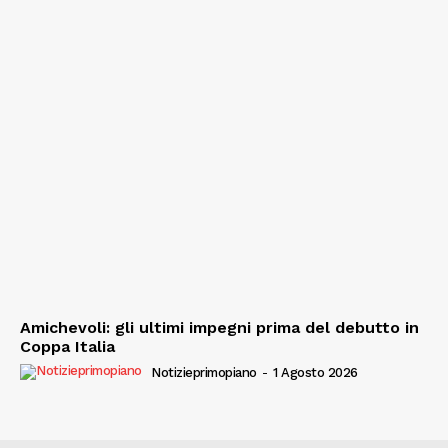
Amichevoli: gli ultimi impegni prima del debutto in
Coppa Italia
Notizieprimopiano
-
1 Agosto 2026