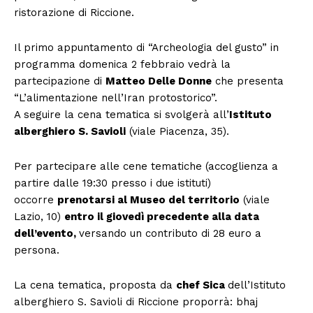
ristorazione di Riccione.
Il primo appuntamento di “Archeologia del gusto” in
programma domenica 2 febbraio vedrà la
partecipazione di
Matteo Delle Donne
che presenta
“L’alimentazione nell’Iran protostorico”.
A seguire la cena tematica si svolgerà all’
Istituto
alberghiero S. Savioli
(viale Piacenza, 35).
Per partecipare alle cene tematiche (accoglienza a
partire dalle 19:30 presso i due istituti)
occorre
prenotarsi al Museo del territorio
(viale
Lazio, 10)
entro il giovedì precedente alla data
dell’evento,
versando un contributo di 28 euro a
persona.
La cena tematica, proposta da
chef Sica
dell’Istituto
alberghiero S. Savioli di Riccione proporrà: bhaj