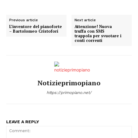
Previous article
Next article
L’inventore del pianoforte
Attenzione! Nuova
– Bartolomeo Cristofori
truffa con SMS
trappola per svuotare i
conti correnti
Notizieprimopiano
https://primopiano.net/
LEAVE A REPLY