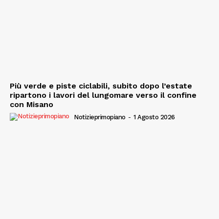
Più verde e piste ciclabili, subito dopo l’estate
ripartono i lavori del lungomare verso il confine
con Misano
Notizieprimopiano
-
1 Agosto 2026