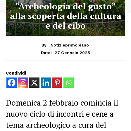
“Archeologia del gusto”
alla scoperta della cultura
e del cibo
By:
Notizieprimopiano
27 Gennaio 2025
Date:
Condividi
Domenica 2 febbraio comincia il
nuovo ciclo di incontri e cene a
tema archeologico a cura del