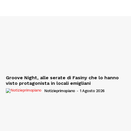
Groove Night, alle serate di Fasiny che lo hanno
visto protagonista in locali emigliani
Notizieprimopiano
-
1 Agosto 2026