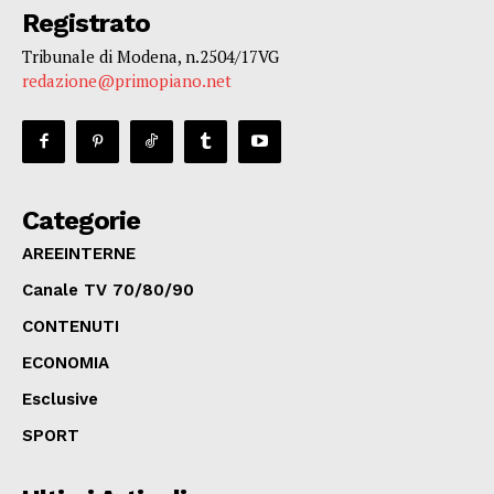
Registrato
Tribunale di Modena, n.2504/17VG
redazione@primopiano.net
Categorie
AREEINTERNE
Canale TV 70/80/90
CONTENUTI
ECONOMIA
Esclusive
SPORT