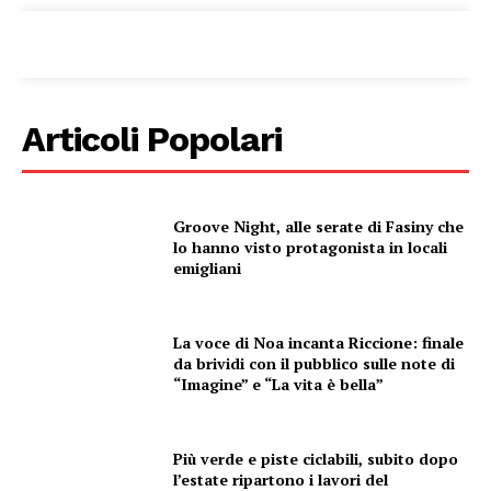
Articoli Popolari
Groove Night, alle serate di Fasiny che
lo hanno visto protagonista in locali
emigliani
La voce di Noa incanta Riccione: finale
da brividi con il pubblico sulle note di
“Imagine” e “La vita è bella”
Più verde e piste ciclabili, subito dopo
l’estate ripartono i lavori del