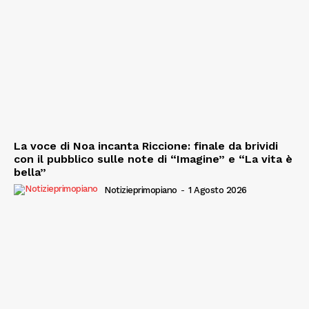
La voce di Noa incanta Riccione: finale da brividi
con il pubblico sulle note di “Imagine” e “La vita è
bella”
Notizieprimopiano
-
1 Agosto 2026