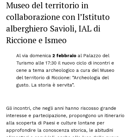
Museo del territorio in
collaborazione con l’Istituto
alberghiero Savioli, IAL di
Riccione e Ismeo
Al via domenica
2 febbraio
al Palazzo del
Turismo alle 17:30 il nuovo ciclo di incontri e
cene a tema archeologico a cura del Museo
del territorio di Riccione: “Archeologia del
gusto. La storia è servita”.
Gli incontri, che negli anni hanno riscosso grande
interesse e partecipazione, propongono un itinerario
alla scoperta di Paesi e culture lontane per
approfondire la conoscenza storica, le abitudini