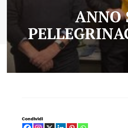
ANNO 
PELLEGRINA
Condividi