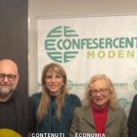
CONTENUTI
ECONOMIA