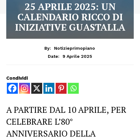
25 APRILE 2025: UN
CALENDARIO RICCO DI
INIZIATIVE GUASTALLA
By:
Notizieprimopiano
9 Aprile 2025
Date:
Condividi
A PARTIRE DAL 10 APRILE, PER
CELEBRARE L’80°
ANNIVERSARIO DELLA