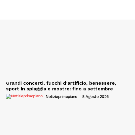
Grandi concerti, fuochi d’artificio, benessere,
sport in spiaggia e mostre: fino a settembre
Notizieprimopiano
-
8 Agosto 2026