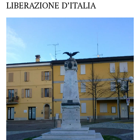
LIBERAZIONE D’ITALIA