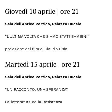
Giovedì 10 aprile | ore 21
Sala dell’Antico Portico, Palazzo Ducale
“L’ULTIMA VOLTA CHE SIAMO STATI BAMBINI”
proiezione del film di Claudio Bisio
Martedì 15 aprile | ore 21
Sala dell’Antico Portico, Palazzo Ducale
“UN RACCONTO, UNA SPERANZA”
La letteratura della Resistenza