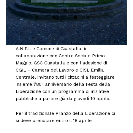
A.N.P.I. e Comune di Guastalla, in
collaborazione con Centro Sociale Primo
Maggio, GSC Guastalla e con l’adesione di
CGIL – Camera del Lavoro e CISL Emilia
Centrale, invitano tutti i cittadini a festeggiare
insieme l’80° anniversario della Festa della
Liberazione con un programma di iniziative
pubbliche a partire già da giovedì 10 aprile.
Per il tradizionale Pranzo della Liberazione ci
si deve prenotare entro il 18 aprile