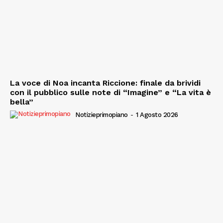
La voce di Noa incanta Riccione: finale da brividi
con il pubblico sulle note di “Imagine” e “La vita è
bella”
Notizieprimopiano
-
1 Agosto 2026