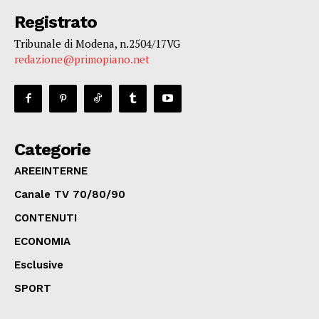
Registrato
Tribunale di Modena, n.2504/17VG
redazione@primopiano.net
Categorie
AREEINTERNE
Canale TV 70/80/90
CONTENUTI
ECONOMIA
Esclusive
SPORT