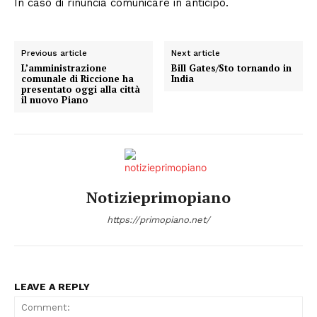
In caso di rinuncia comunicare in anticipo.
Previous article
Next article
L’amministrazione
Bill Gates/Sto tornando in
comunale di Riccione ha
India
presentato oggi alla città
il nuovo Piano
Notizieprimopiano
Condividi
https://primopiano.net/
LEAVE A REPLY