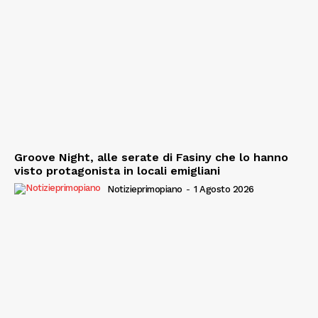
Groove Night, alle serate di Fasiny che lo hanno
visto protagonista in locali emigliani
Notizieprimopiano
-
1 Agosto 2026