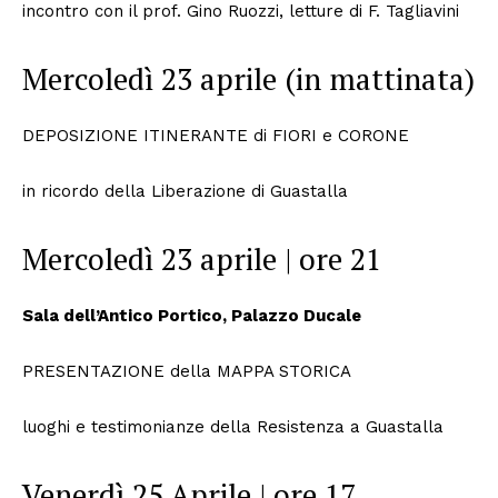
incontro con il prof. Gino Ruozzi, letture di F. Tagliavini
Mercoledì 23 aprile (in mattinata)
DEPOSIZIONE ITINERANTE di FIORI e CORONE
in ricordo della Liberazione di Guastalla
Mercoledì 23 aprile | ore 21
Sala dell’Antico Portico, Palazzo Ducale
PRESENTAZIONE della MAPPA STORICA
luoghi e testimonianze della Resistenza a Guastalla
Venerdì 25 Aprile | ore 17