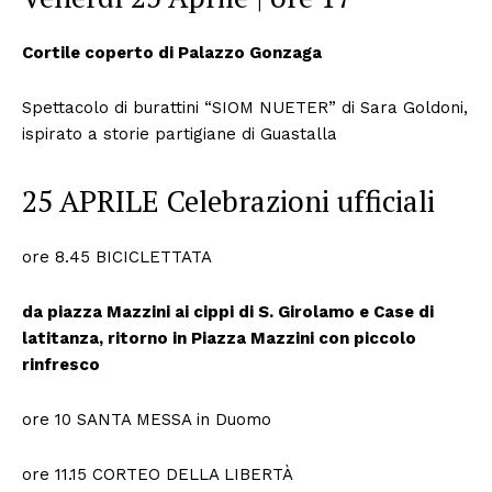
Cortile coperto di Palazzo Gonzaga
Spettacolo di burattini “SIOM NUETER” di Sara Goldoni,
ispirato a storie partigiane di Guastalla
25 APRILE Celebrazioni ufficiali
ore 8.45 BICICLETTATA
da piazza Mazzini ai cippi di S. Girolamo e Case di
latitanza, ritorno in Piazza Mazzini con piccolo
rinfresco
ore 10 SANTA MESSA in Duomo
ore 11.15 CORTEO DELLA LIBERTÀ