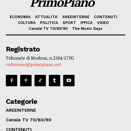
PrimoPiano
ECONOMIA
ATTUALITA’
AREEINTERNE
CONTENUTI
CULTURA
POLITICA
SPORT
IPPICA
VIDEO
Canale TV 70/80/90
The Music Days
Registrato
Tribunale di Modena, n.2504/17VG
redazione@primopiano.net
Categorie
AREEINTERNE
Canale TV 70/80/90
CONTENUTI