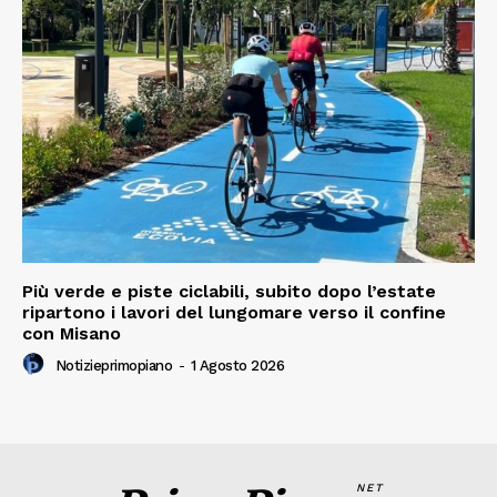
Più verde e piste ciclabili, subito dopo l’estate
ripartono i lavori del lungomare verso il confine
con Misano
Notizieprimopiano
-
1 Agosto 2026
NET