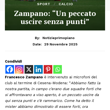
SPORT
CALCIO
Zampano: “Un peccato
uscire senza punti”
By:
Notizieprimopiano
29 Novembre 2025
Date:
Condividi
Francesco Zampano
è intervenuto ai microfoni del
club al termine di Cesena-Modena: “
Abbiamo fatto la
nostra partita, in campo c’erano due squadre forti che
si affrontavano a viso aperto, è un peccato uscire da
qui senza punti e c’è rammarico. Come ha detto il
mister abbiamo dimostrato di essere forti, ora