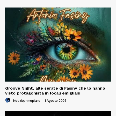
Groove Night, alle serate di Fasiny che lo hanno
visto protagonista in locali emigliani
Notizieprimopiano
-
1 Agosto 2026