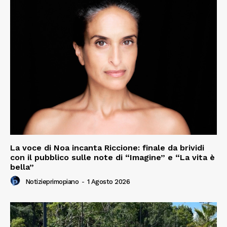
La voce di Noa incanta Riccione: finale da brividi
con il pubblico sulle note di “Imagine” e “La vita è
bella”
Notizieprimopiano
-
1 Agosto 2026