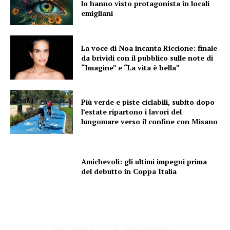
lo hanno visto protagonista in locali
emigliani
La voce di Noa incanta Riccione: finale
da brividi con il pubblico sulle note di
“Imagine” e “La vita è bella”
Più verde e piste ciclabili, subito dopo
l’estate ripartono i lavori del
lungomare verso il confine con Misano
Amichevoli: gli ultimi impegni prima
del debutto in Coppa Italia
Condividi