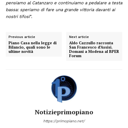
pensiamo al Catanzaro e continuiamo a pedalare a testa
bassa: speriamo di fare una grande vittoria davanti ai
nostri tifosi
“.
Previous article
Next article
Piano Casa nella legge di
Aldo Cazzullo racconta
Bilancio, quali sono le
San Francesco d’Assisi.
ultime novità
Domani a Modena al BPER
Forum
Notizieprimopiano
https://primopiano.net/