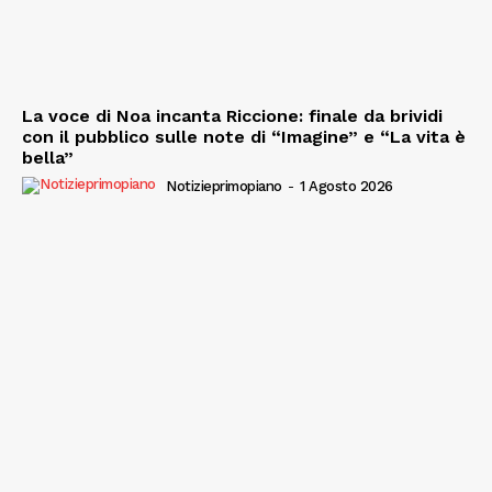
La voce di Noa incanta Riccione: finale da brividi
con il pubblico sulle note di “Imagine” e “La vita è
bella”
Notizieprimopiano
-
1 Agosto 2026