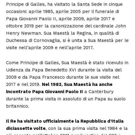
Principe di Galles, ha visitato la Santa Sede in cinque
occasioni: aprile 1985, aprile 2005 per il funerale di
Papa Giovanni Paolo II, aprile 2009, aprile 2017 e
ottobre 2019 per la canonizzazione del cardinale John
Henry Newman. Sua Maestà la Regina, in qualità di
Duchessa di Cornovaglia, si è unita a Sua Maestà per le
visite nell’aprile 2009 e nell’aprile 2017.
Come Principe di Galles, Sua Maestà è stato ricevuto in
Udienza da Papa Benedetto XVI durante la visita del
2009 e da Papa Francesco durante le sue visite nel
2017 e nel 2019.
Nel 1982, Sua Maestà ha anche
incontrato Papa Giovanni Paolo II
a Canterbury
durante la prima visita in assoluto di un Papa su suolo
britannico.
Il Re ha visitato ufficialmente la Repubblica d’Italia
diciassette volte
, con la sua prima visita nel 1984 e la