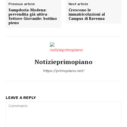
Previous article
Next article
Sampdoria-Modena:
Crescono le
prevendita già attiva-
immatricolazioni al
Settore Giovanile: bottino
Campus di Ravenna
pieno
Notizieprimopiano
https://primopiano.net/
LEAVE A REPLY