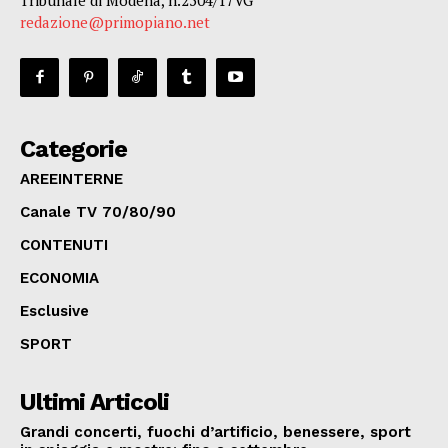
redazione@primopiano.net
Categorie
AREEINTERNE
Canale TV 70/80/90
CONTENUTI
ECONOMIA
Esclusive
SPORT
Ultimi Articoli
Grandi concerti, fuochi d’artificio, benessere, sport