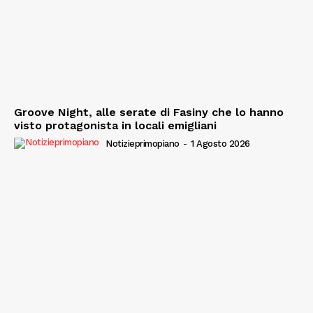
Groove Night, alle serate di Fasiny che lo hanno
visto protagonista in locali emigliani
Notizieprimopiano
-
1 Agosto 2026