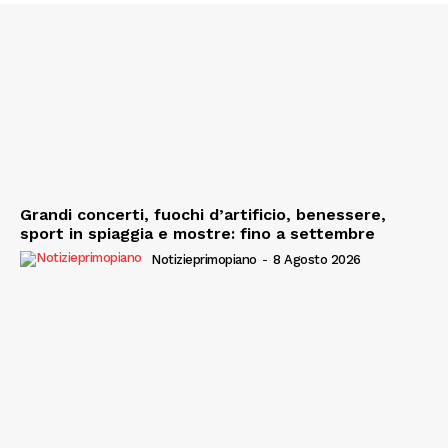
Grandi concerti, fuochi d’artificio, benessere,
sport in spiaggia e mostre: fino a settembre
Notizieprimopiano
-
8 Agosto 2026