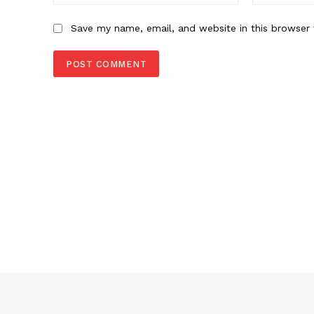
Save my name, email, and website in this browser 