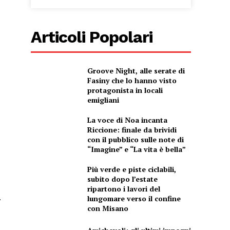
Articoli Popolari
Groove Night, alle serate di
Fasiny che lo hanno visto
protagonista in locali
emigliani
La voce di Noa incanta
Riccione: finale da brividi
con il pubblico sulle note di
“Imagine” e “La vita è bella”
Più verde e piste ciclabili,
subito dopo l’estate
ripartono i lavori del
.
lungomare verso il confine
con Misano