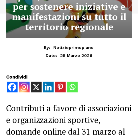
per sostenere iniziative e
manifestazioni su tutto il
territorio regionale
By:
Notizieprimopiano
25 Marzo 2026
Date:
Condividi
Contributi a favore di associazioni
e organizzazioni sportive,
domande online dal 31 marzo al