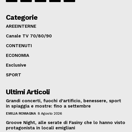
Categorie
AREEINTERNE
Canale TV 70/80/90
CONTENUTI
ECONOMIA
Esclusive
SPORT
Ultimi Articoli
Grandi concerti, fuochi d’artificio, benessere, sport
in spiaggia e mostre: fino a settembre
EMILIA ROMAGNA
8 Agosto 2026
Groove Night, alle serate di Fasiny che lo hanno visto
protagonista in locali emigliani