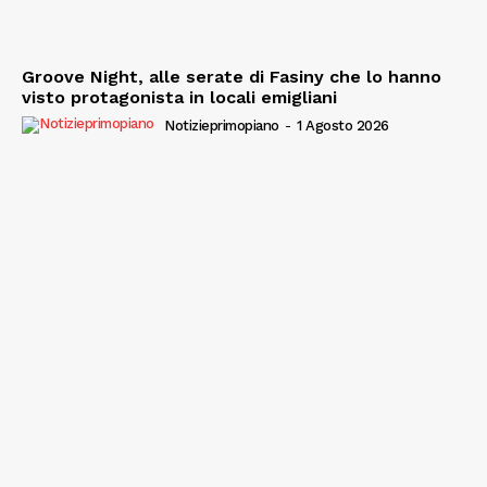
Groove Night, alle serate di Fasiny che lo hanno
visto protagonista in locali emigliani
Notizieprimopiano
-
1 Agosto 2026