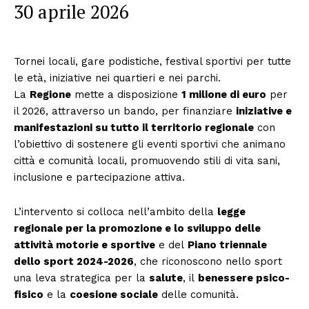
30 aprile 2026
Tornei locali, gare podistiche, festival sportivi per tutte
le età, iniziative nei quartieri e nei parchi.
La
Regione
mette a disposizione
1 milione di euro
per
il 2026, attraverso un bando, per finanziare
iniziative e
manifestazioni su tutto il territorio regionale
con
l’obiettivo di sostenere gli eventi sportivi che animano
città e comunità locali, promuovendo stili di vita sani,
inclusione e partecipazione attiva.
L’intervento si colloca nell’ambito della
legge
regionale per la promozione e lo sviluppo delle
attività motorie e sportive
e del
Piano triennale
dello sport 2024-2026
, che riconoscono nello sport
una leva strategica per la
salute
, il
benessere psico-
fisico
e la
coesione sociale
delle comunità.