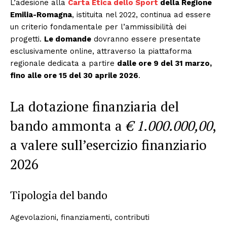
L’adesione alla
Carta Etica dello Sport
della Regione
Emilia-Romagna
, istituita nel 2022, continua ad essere
un criterio fondamentale per l’ammissibilità dei
progetti.
Le domande
dovranno essere presentate
esclusivamente online, attraverso la piattaforma
regionale dedicata a partire
dalle ore 9 del 31 marzo,
fino alle ore 15 del 30 aprile 2026
.
La dotazione finanziaria del
bando ammonta a
€ 1.000.000,00
,
a valere sull’esercizio finanziario
2026
Tipologia del bando
Agevolazioni, finanziamenti, contributi