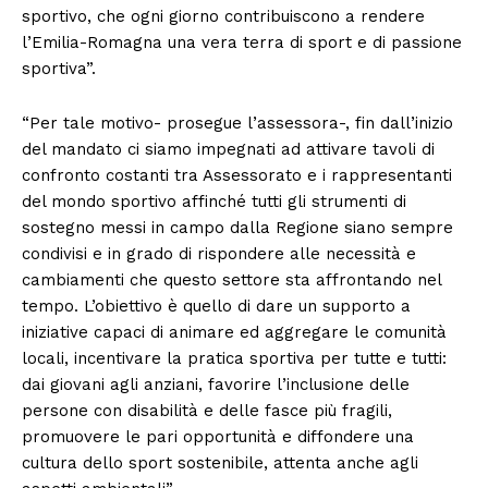
sportivo, che ogni giorno contribuiscono a rendere
l’Emilia-Romagna una vera terra di sport e di passione
sportiva”.
“Per tale motivo- prosegue l’assessora-, fin dall’inizio
del mandato ci siamo impegnati ad attivare tavoli di
confronto costanti tra Assessorato e i rappresentanti
del mondo sportivo affinché tutti gli strumenti di
sostegno messi in campo dalla Regione siano sempre
condivisi e in grado di rispondere alle necessità e
cambiamenti che questo settore sta affrontando nel
tempo. L’obiettivo è quello di dare un supporto a
iniziative capaci di animare ed aggregare le comunità
locali, incentivare la pratica sportiva per tutte e tutti:
dai giovani agli anziani, favorire l’inclusione delle
persone con disabilità e delle fasce più fragili,
promuovere le pari opportunità e diffondere una
cultura dello sport sostenibile, attenta anche agli