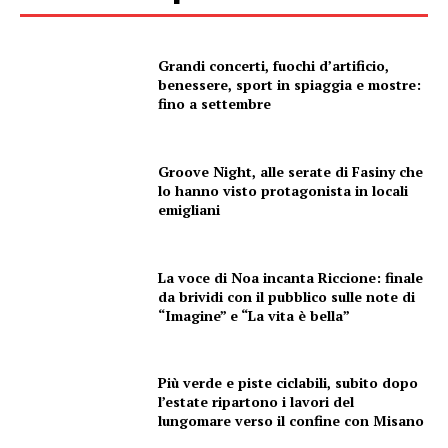
Grandi concerti, fuochi d’artificio,
benessere, sport in spiaggia e mostre:
fino a settembre
Groove Night, alle serate di Fasiny che
lo hanno visto protagonista in locali
emigliani
La voce di Noa incanta Riccione: finale
da brividi con il pubblico sulle note di
“Imagine” e “La vita è bella”
Più verde e piste ciclabili, subito dopo
l’estate ripartono i lavori del
lungomare verso il confine con Misano