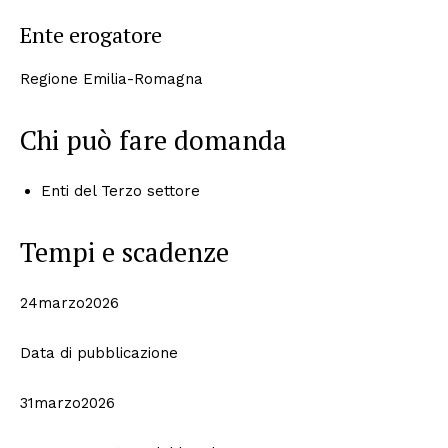
Ente erogatore
Regione Emilia-Romagna
Chi può fare domanda
Enti del Terzo settore
Tempi e scadenze
24marzo2026
Data di pubblicazione
31marzo2026