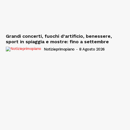
Grandi concerti, fuochi d’artificio, benessere,
sport in spiaggia e mostre: fino a settembre
Notizieprimopiano
-
8 Agosto 2026