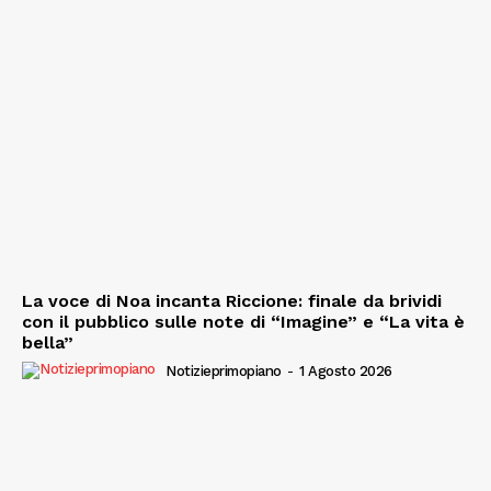
La voce di Noa incanta Riccione: finale da brividi
con il pubblico sulle note di “Imagine” e “La vita è
bella”
Notizieprimopiano
-
1 Agosto 2026