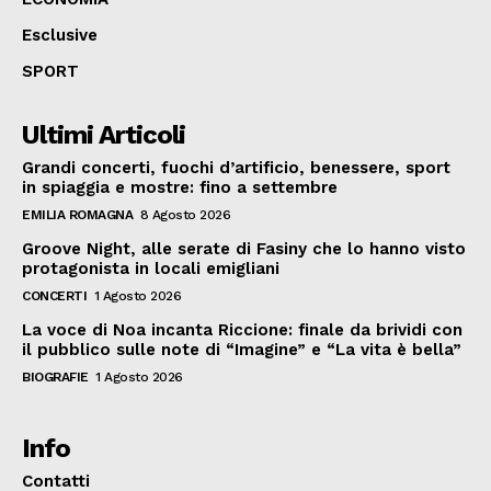
Esclusive
SPORT
Ultimi Articoli
Grandi concerti, fuochi d’artificio, benessere, sport
in spiaggia e mostre: fino a settembre
EMILIA ROMAGNA
8 Agosto 2026
Groove Night, alle serate di Fasiny che lo hanno visto
protagonista in locali emigliani
CONCERTI
1 Agosto 2026
La voce di Noa incanta Riccione: finale da brividi con
il pubblico sulle note di “Imagine” e “La vita è bella”
BIOGRAFIE
1 Agosto 2026
Info
Contatti