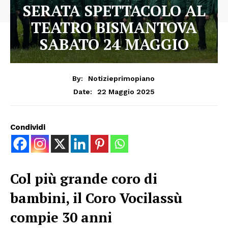
SERATA SPETTACOLO AL
TEATRO BISMANTOVA
SABATO 24 MAGGIO
By:
Notizieprimopiano
22 Maggio 2025
Date:
Condividi
Col più grande coro di
bambini, il Coro Vocilassù
compie 30 anni