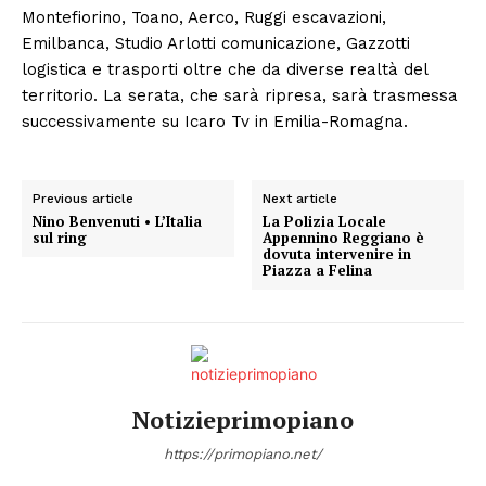
Montefiorino, Toano, Aerco, Ruggi escavazioni,
Emilbanca, Studio Arlotti comunicazione, Gazzotti
logistica e trasporti oltre che da diverse realtà del
territorio. La serata, che sarà ripresa, sarà trasmessa
successivamente su Icaro Tv in Emilia-Romagna.
Previous article
Next article
Nino Benvenuti • L’Italia
La Polizia Locale
sul ring
Appennino Reggiano è
dovuta intervenire in
Piazza a Felina
Notizieprimopiano
https://primopiano.net/