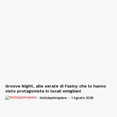
Groove Night, alle serate di Fasiny che lo hanno
visto protagonista in locali emigliani
Notizieprimopiano
-
1 Agosto 2026