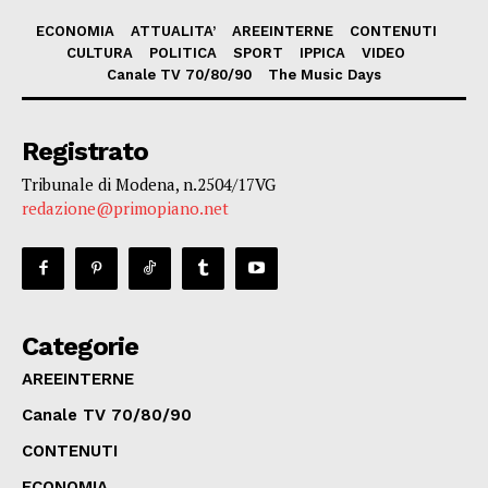
ECONOMIA
ATTUALITA’
AREEINTERNE
CONTENUTI
CULTURA
POLITICA
SPORT
IPPICA
VIDEO
Canale TV 70/80/90
The Music Days
Registrato
Tribunale di Modena, n.2504/17VG
redazione@primopiano.net
Categorie
AREEINTERNE
Canale TV 70/80/90
CONTENUTI
ECONOMIA