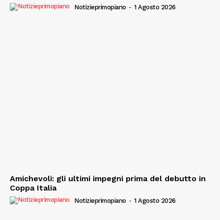
Notizieprimopiano
-
1 Agosto 2026
Amichevoli: gli ultimi impegni prima del debutto in
Coppa Italia
Notizieprimopiano
-
1 Agosto 2026