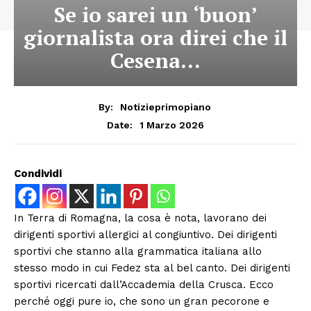
Se io sarei un ‘buon’
giornalista ora direi che il
Cesena…
By:
Notizieprimopiano
1 Marzo 2026
Date:
Condividi
In Terra di Romagna, la cosa è nota, lavorano dei
dirigenti sportivi allergici al congiuntivo. Dei dirigenti
sportivi che stanno alla grammatica italiana allo
stesso modo in cui Fedez sta al bel canto. Dei dirigenti
sportivi ricercati dall’Accademia della Crusca. Ecco
perché oggi pure io, che sono un gran pecorone e