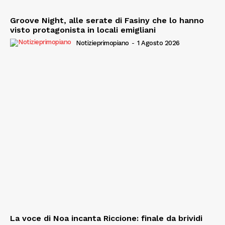
Groove Night, alle serate di Fasiny che lo hanno
visto protagonista in locali emigliani
Notizieprimopiano
-
1 Agosto 2026
La voce di Noa incanta Riccione: finale da brividi