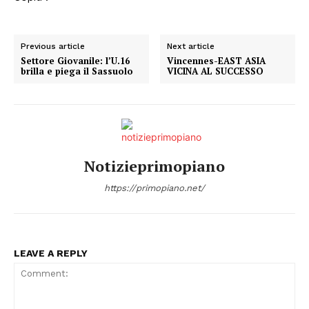
Previous article
Next article
Settore Giovanile: l’U.16
Vincennes-EAST ASIA
brilla e piega il Sassuolo
VICINA AL SUCCESSO
Notizieprimopiano
https://primopiano.net/
LEAVE A REPLY