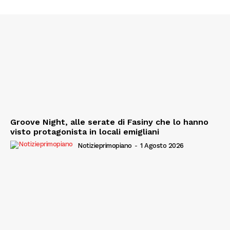
Groove Night, alle serate di Fasiny che lo hanno
visto protagonista in locali emigliani
Notizieprimopiano
-
1 Agosto 2026