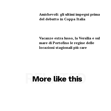
Amichevoli: gli ultimi impegni prima
del debutto in Coppa Italia
Vacanze extra lusso, la Versilia e sul
mare di Portofino le regine delle
locazioni stagionali più care
RELATED
More like this