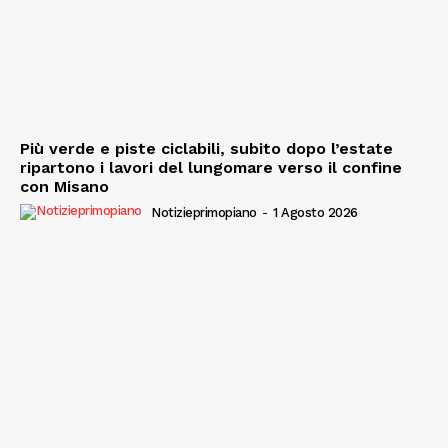
Più verde e piste ciclabili, subito dopo l’estate
ripartono i lavori del lungomare verso il confine
con Misano
Notizieprimopiano
-
1 Agosto 2026