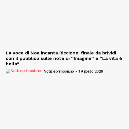
La voce di Noa incanta Riccione: finale da brividi
con il pubblico sulle note di “Imagine” e “La vita è
bella”
Notizieprimopiano
-
1 Agosto 2026