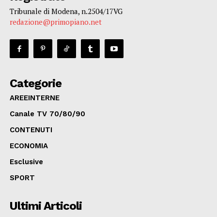
Tribunale di Modena, n.2504/17VG
redazione@primopiano.net
Categorie
AREEINTERNE
Canale TV 70/80/90
CONTENUTI
ECONOMIA
Esclusive
SPORT
Ultimi Articoli