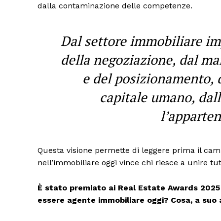
dalla contaminazione delle competenze.
Dal settore immobiliare im
della negoziazione, dal mar
e del posizionamento, d
capitale umano, dall
l’apparten
Questa visione permette di leggere prima il ca
nell’immobiliare oggi vince chi riesce a unire tut
È stato premiato ai Real Estate Awards 2025 
essere agente immobiliare oggi? Cosa, a suo