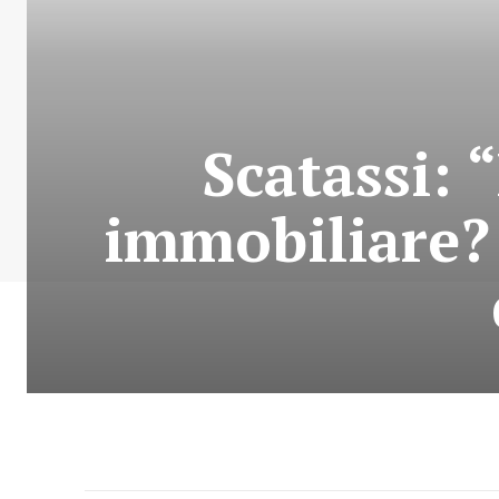
Scatassi: 
immobiliare? 