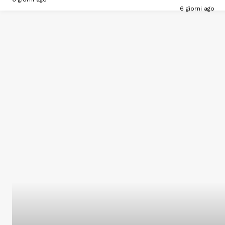
6 giorni ago