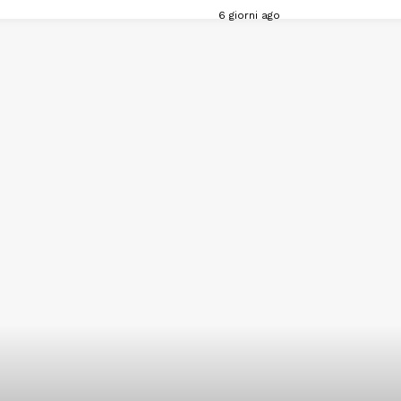
6 giorni ago