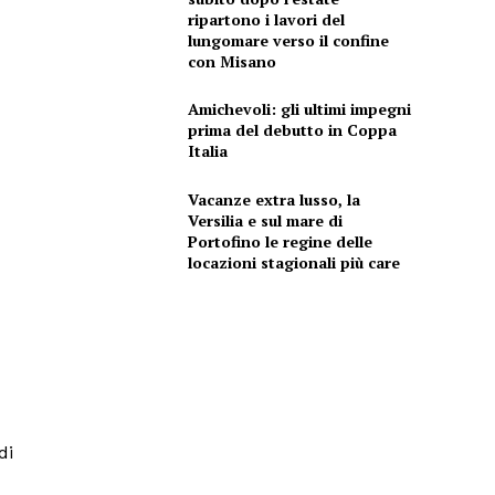
ripartono i lavori del
lungomare verso il confine
con Misano
Amichevoli: gli ultimi impegni
prima del debutto in Coppa
Italia
Vacanze extra lusso, la
Versilia e sul mare di
Portofino le regine delle
locazioni stagionali più care
di