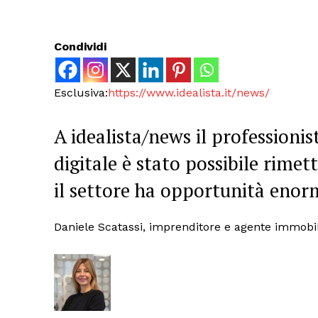
Condividi
Esclusiva:
https://www.idealista.it/news/
A idealista/news il professionis
digitale è stato possibile rimet
il settore ha opportunità enor
Daniele Scatassi, imprenditore e agente immobi