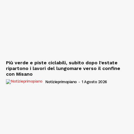
Più verde e piste ciclabili, subito dopo l’estate
ripartono i lavori del lungomare verso il confine
con Misano
Notizieprimopiano
-
1 Agosto 2026