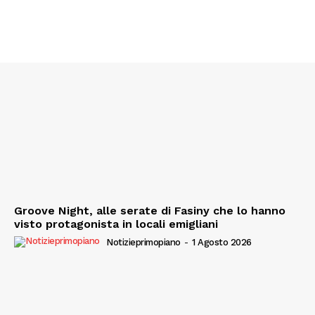
Groove Night, alle serate di Fasiny che lo hanno
visto protagonista in locali emigliani
Notizieprimopiano
-
1 Agosto 2026