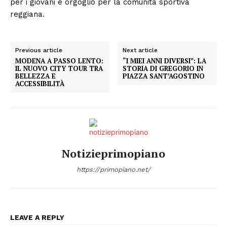
per i giovani e orgoglio per la comunità sportiva
reggiana.
Previous article
Next article
MODENA A PASSO LENTO:
“I MIEI ANNI DIVERSI”: LA
IL NUOVO CITY TOUR TRA
STORIA DI GREGORIO IN
BELLEZZA E
PIAZZA SANT’AGOSTINO
ACCESSIBILITÀ
Notizieprimopiano
https://primopiano.net/
LEAVE A REPLY