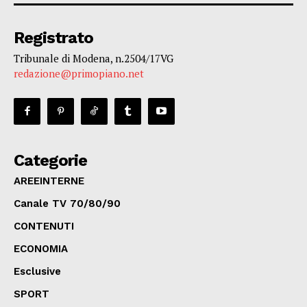
Registrato
Tribunale di Modena, n.2504/17VG
redazione@primopiano.net
Categorie
AREEINTERNE
Canale TV 70/80/90
CONTENUTI
ECONOMIA
Esclusive
SPORT