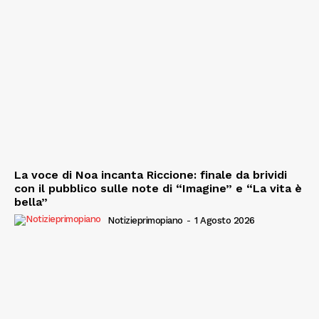
La voce di Noa incanta Riccione: finale da brividi
con il pubblico sulle note di “Imagine” e “La vita è
bella”
Notizieprimopiano
-
1 Agosto 2026