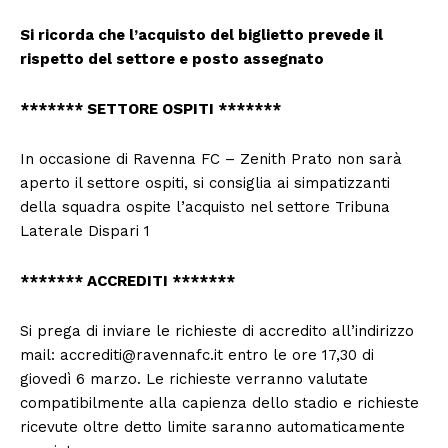
Si ricorda che l’acquisto del biglietto prevede il
rispetto del settore e posto assegnato
******* SETTORE OSPITI *******
In occasione di Ravenna FC – Zenith Prato non sarà
aperto il settore ospiti, si consiglia ai simpatizzanti
della squadra ospite l’acquisto nel settore Tribuna
Laterale Dispari 1
******* ACCREDITI *******
Si prega di inviare le richieste di accredito all’indirizzo
mail: accrediti@ravennafc.it entro le ore 17,30 di
giovedì 6 marzo. Le richieste verranno valutate
compatibilmente alla capienza dello stadio e richieste
ricevute oltre detto limite saranno automaticamente