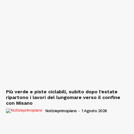
Più verde e piste ciclabili, subito dopo l’estate
ripartono i lavori del lungomare verso il confine
con Misano
Notizieprimopiano
-
1 Agosto 2026