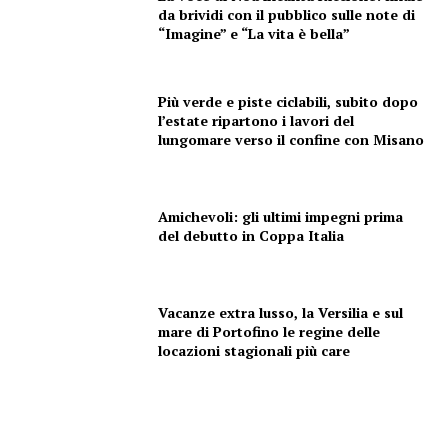
da brividi con il pubblico sulle note di
“Imagine” e “La vita è bella”
Più verde e piste ciclabili, subito dopo
l’estate ripartono i lavori del
lungomare verso il confine con Misano
Amichevoli: gli ultimi impegni prima
del debutto in Coppa Italia
Vacanze extra lusso, la Versilia e sul
mare di Portofino le regine delle
locazioni stagionali più care