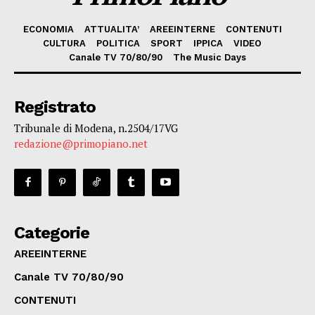
ECONOMIA
ATTUALITA’
AREEINTERNE
CONTENUTI
CULTURA
POLITICA
SPORT
IPPICA
VIDEO
Canale TV 70/80/90
The Music Days
Registrato
Tribunale di Modena, n.2504/17VG
redazione@primopiano.net
Categorie
AREEINTERNE
Canale TV 70/80/90
CONTENUTI