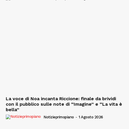
La voce di Noa incanta Riccione: finale da brividi
con il pubblico sulle note di “Imagine” e “La vita è
bella”
Notizieprimopiano
-
1 Agosto 2026