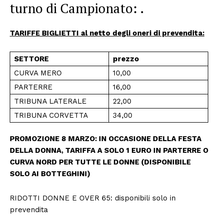
turno di Campionato: .
TARIFFE BIGLIETTI al netto degli oneri di prevendita:
SETTORE
prezzo
CURVA MERO
10,00
PARTERRE
16,00
TRIBUNA LATERALE
22,00
TRIBUNA CORVETTA
34,00
PROMOZIONE 8 MARZO: IN OCCASIONE DELLA FESTA
DELLA DONNA, TARIFFA A SOLO 1 EURO IN PARTERRE O
CURVA NORD PER TUTTE LE DONNE (DISPONIBILE
SOLO AI BOTTEGHINI)
RIDOTTI DONNE E OVER 65: disponibili solo in
prevendita