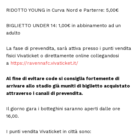
RIDOTTO YOUNG in Curva Nord e Parterre: 5,00€
BIGLIETTO UNDER 14: 1,00€ in abbinamento ad un
adulto
La fase di prevendita, sarà attiva presso i punti vendita
fisici Vivaticket o direttamente online collegandosi
a
https://ravennafc.vivaticket.it/
Al fine di evitare code si consiglia fortemente di
arrivare allo stadio già muniti di biglietto acquistato
attraverso i canali di prevendita.
Il giorno gara i botteghini saranno aperti dalle ore
16,00.
I punti vendita Vivaticket in città sono: