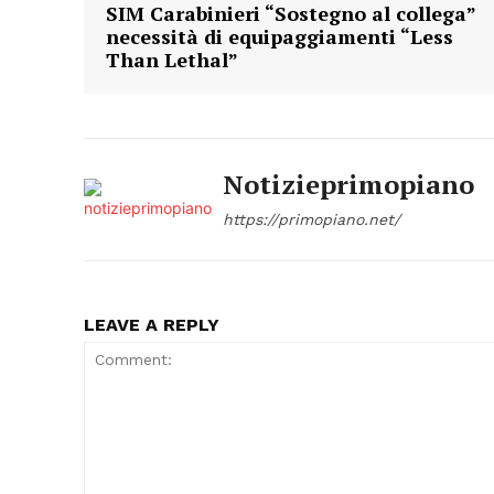
SIM Carabinieri “Sostegno al collega”
necessità di equipaggiamenti “Less
Than Lethal”
Notizieprimopiano
https://primopiano.net/
LEAVE A REPLY