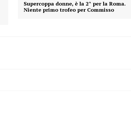
Supercoppa donne, è la 2^ per la Roma.
Niente primo trofeo per Commisso