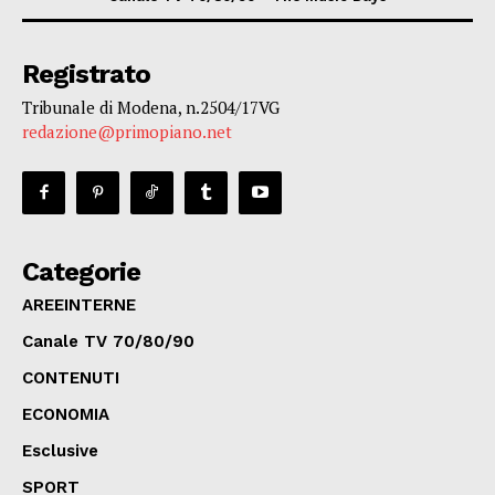
Registrato
Tribunale di Modena, n.2504/17VG
redazione@primopiano.net
Categorie
AREEINTERNE
Canale TV 70/80/90
CONTENUTI
ECONOMIA
Esclusive
SPORT