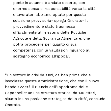
ponte in autunno è andato deserto, con
enorme senso di responsabilità verso la città
e lavoratori abbiamo optato per questa
soluzione provvisoria- spiega Onorato- Il
provvedimento è stato trasmesso
ufficialmente al ministero delle Politiche
Agricole e della Sovranità Alimentare, che
potrà procedere per quanto di sua
competenza con le valutazioni riguardo al
sostegno economico all’ippica”.
“Un settore in crisi da anni, da ben prima che si
insediasse questa amministrazione, che con il nuovo
bando avvierà il rilancio dell’Ippodromo delle
Capannelle: un una struttura storica, da 130 ettari,
situata in una posizione strategica della città”, conclude
Onorato.