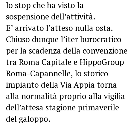
lo stop che ha visto la
sospensione dell’attività.
E’ arrivato l’atteso nulla osta.
Chiuso dunque l’iter burocratico
per la scadenza della convenzione
tra Roma Capitale e HippoGroup
Roma-Capannelle, lo storico
impianto della Via Appia torna
alla normalità proprio alla vigilia
dell’attesa stagione primaverile
del galoppo.