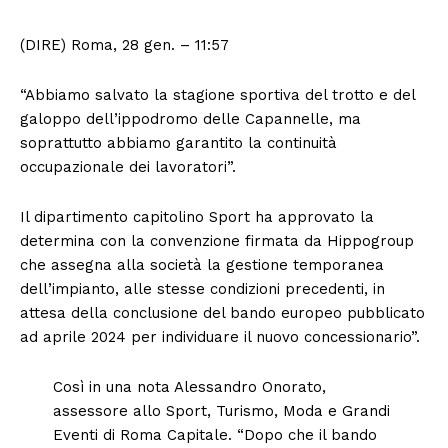
(DIRE) Roma, 28 gen. – 11:57
“Abbiamo salvato la stagione sportiva del trotto e del
galoppo dell’ippodromo delle Capannelle, ma
soprattutto abbiamo garantito la continuità
occupazionale dei lavoratori”.
Il dipartimento capitolino Sport ha approvato la
determina con la convenzione firmata da Hippogroup
che assegna alla società la gestione temporanea
dell’impianto, alle stesse condizioni precedenti, in
attesa della conclusione del bando europeo pubblicato
ad aprile 2024 per individuare il nuovo concessionario”.
Così in una nota Alessandro Onorato,
assessore allo Sport, Turismo, Moda e Grandi
Eventi di Roma Capitale. “Dopo che il bando