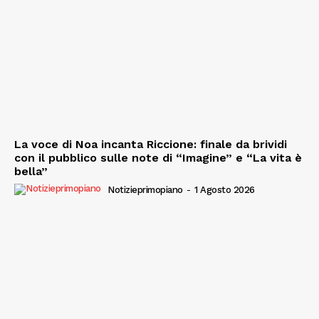
La voce di Noa incanta Riccione: finale da brividi
con il pubblico sulle note di “Imagine” e “La vita è
bella”
Notizieprimopiano
-
1 Agosto 2026