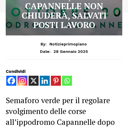
CAPANNELLE NON
CHIUDERÀ, SALVATI
POSTI LAVORO
By:
Notizieprimopiano
28 Gennaio 2025
Date:
Condividi
Semaforo verde per il regolare
svolgimento delle corse
all’ippodromo Capannelle dopo