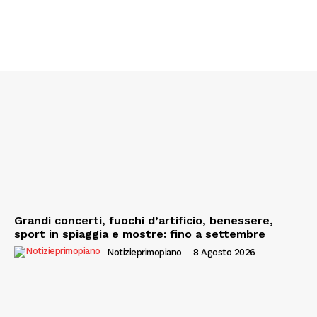
Grandi concerti, fuochi d’artificio, benessere,
sport in spiaggia e mostre: fino a settembre
Notizieprimopiano
-
8 Agosto 2026