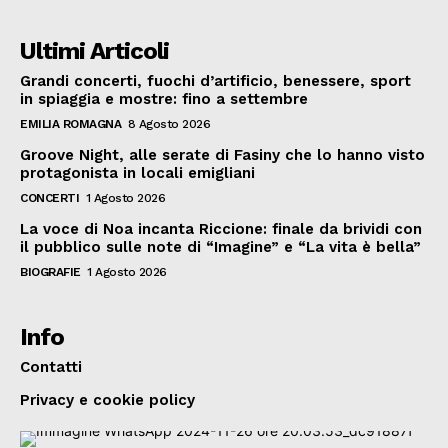
Ultimi Articoli
Grandi concerti, fuochi d’artificio, benessere, sport
in spiaggia e mostre: fino a settembre
EMILIA ROMAGNA
8 Agosto 2026
Groove Night, alle serate di Fasiny che lo hanno visto
protagonista in locali emigliani
CONCERTI
1 Agosto 2026
La voce di Noa incanta Riccione: finale da brividi con
il pubblico sulle note di “Imagine” e “La vita è bella”
BIOGRAFIE
1 Agosto 2026
Info
Contatti
Privacy e cookie policy