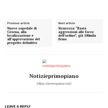
Previous article
Next article
Nuovo ospedale di
Sicurezza: “Basta
Cesena, alla
aggressioni alle forze
localizzazione e
dell’ordine”, già 100mila
all’approvazione del
firme
progetto definitivo
Notizieprimopiano
https://primopiano.net/
LEAVE A REPLY