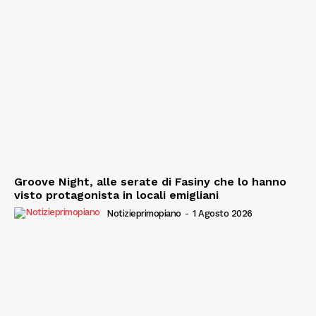
Groove Night, alle serate di Fasiny che lo hanno
visto protagonista in locali emigliani
Notizieprimopiano
-
1 Agosto 2026