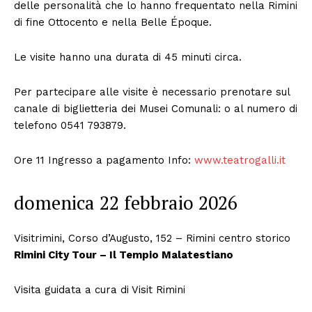
delle personalità che lo hanno frequentato nella Rimini
di fine Ottocento e nella Belle Époque.
Le visite hanno una durata di 45 minuti circa.
Per partecipare alle visite è necessario prenotare sul
canale di biglietteria dei Musei Comunali: o al numero di
telefono 0541 793879.
Ore 11 Ingresso a pagamento Info:
www.teatrogalli.it
domenica 22 febbraio 2026
Visitrimini, Corso d’Augusto, 152 – Rimini centro storico
Rimini City Tour – Il Tempio Malatestiano
Visita guidata a cura di Visit Rimini