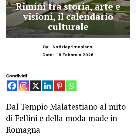
Rimini tra storia, arte e
visioni, il calendario
culturale
By:
Notizieprimopiano
18 Febbraio 2026
Date:
Condividi
Dal Tempio Malatestiano al mito
di Fellini e della moda made in
Romagna