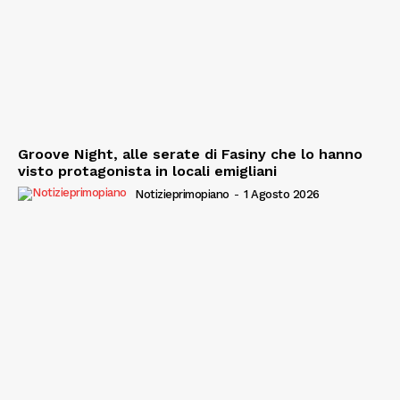
Groove Night, alle serate di Fasiny che lo hanno
visto protagonista in locali emigliani
Notizieprimopiano
-
1 Agosto 2026