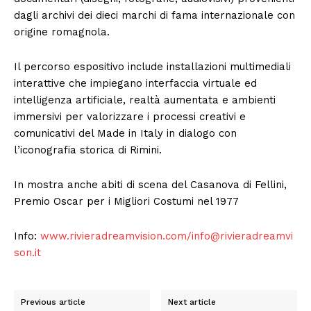
dagli archivi dei dieci marchi di fama internazionale con
origine romagnola.
Il percorso espositivo include installazioni multimediali
interattive che impiegano interfaccia virtuale ed
intelligenza artificiale, realtà aumentata e ambienti
immersivi per valorizzare i processi creativi e
comunicativi del Made in Italy in dialogo con
l’iconografia storica di Rimini.
In mostra anche abiti di scena del Casanova di Fellini,
Premio Oscar per i Migliori Costumi nel 1977
Info:
www.rivieradreamvision.com/
info@rivieradreamvi
son.it
Previous article
Next article