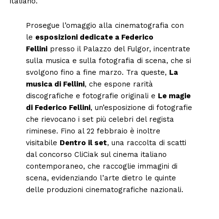
italiano.
Prosegue l’omaggio alla cinematografia con
le
esposizioni dedicate a Federico
Fellini
presso il Palazzo del Fulgor, incentrate
sulla musica e sulla fotografia di scena, che si
svolgono fino a fine marzo. Tra queste,
La
musica di Fellini
, che espone rarità
discografiche e fotografie originali e
Le magie
di Federico Fellini
, un’esposizione di fotografie
che rievocano i set più celebri del regista
riminese. Fino al 22 febbraio è inoltre
visitabile
Dentro il set
, una raccolta di scatti
dal concorso CliCiak sul cinema italiano
contemporaneo, che raccoglie immagini di
scena, evidenziando l’arte dietro le quinte
delle produzioni cinematografiche nazionali.