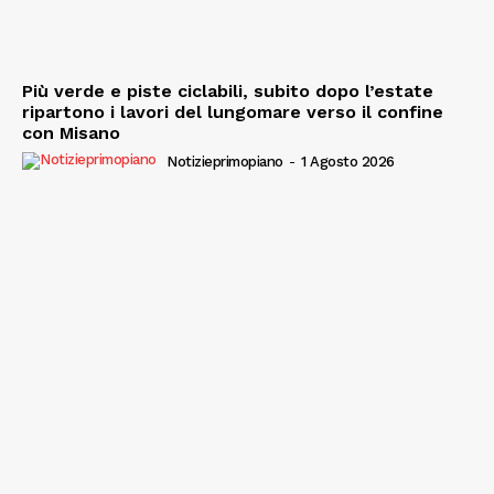
Più verde e piste ciclabili, subito dopo l’estate
ripartono i lavori del lungomare verso il confine
con Misano
Notizieprimopiano
-
1 Agosto 2026