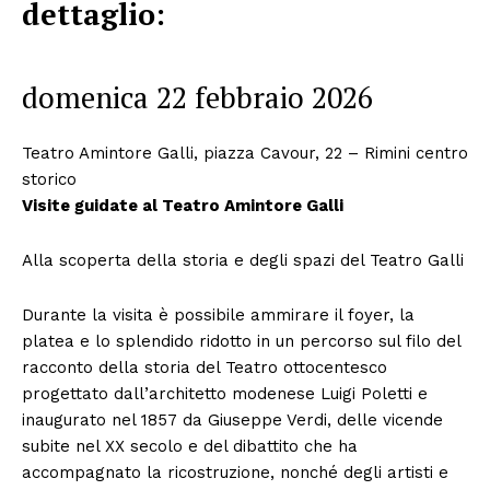
dettaglio:
domenica 22 febbraio 2026
Teatro Amintore Galli, piazza Cavour, 22 – Rimini centro
storico
Visite guidate al Teatro Amintore Galli
Alla scoperta della storia e degli spazi del Teatro Galli
Durante la visita è possibile ammirare il foyer, la
platea e lo splendido ridotto in un percorso sul filo del
racconto della storia del Teatro ottocentesco
progettato dall’architetto modenese Luigi Poletti e
inaugurato nel 1857 da Giuseppe Verdi, delle vicende
subite nel XX secolo e del dibattito che ha
accompagnato la ricostruzione, nonché degli artisti e