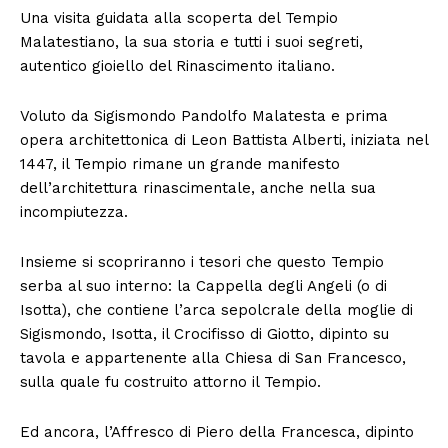
Una visita guidata alla scoperta del Tempio
Malatestiano, la sua storia e tutti i suoi segreti,
autentico gioiello del Rinascimento italiano.
Voluto da Sigismondo Pandolfo Malatesta e prima
opera architettonica di Leon Battista Alberti, iniziata nel
1447, il Tempio rimane un grande manifesto
dell’architettura rinascimentale, anche nella sua
incompiutezza.
Insieme si scopriranno i tesori che questo Tempio
serba al suo interno: la Cappella degli Angeli (o di
Isotta), che contiene l’arca sepolcrale della moglie di
Sigismondo, Isotta, il Crocifisso di Giotto, dipinto su
tavola e appartenente alla Chiesa di San Francesco,
sulla quale fu costruito attorno il Tempio.
Ed ancora, l’Affresco di Piero della Francesca, dipinto