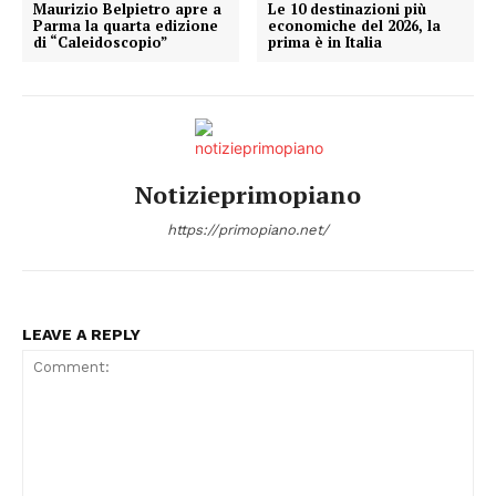
Maurizio Belpietro apre a
Le 10 destinazioni più
Parma la quarta edizione
economiche del 2026, la
di “Caleidoscopio”
prima è in Italia
Notizieprimopiano
https://primopiano.net/
LEAVE A REPLY