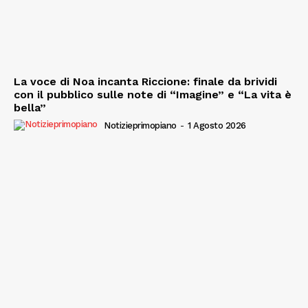
La voce di Noa incanta Riccione: finale da brividi
con il pubblico sulle note di “Imagine” e “La vita è
bella”
Notizieprimopiano
-
1 Agosto 2026