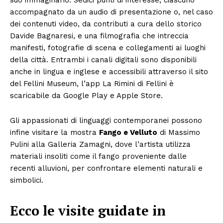
accompagnato da un audio di presentazione o, nel caso
dei contenuti video, da contributi a cura dello storico
Davide Bagnaresi, e una filmografia che intreccia
manifesti, fotografie di scena e collegamenti ai luoghi
della città. Entrambi i canali digitali sono disponibili
anche in lingua e inglese e accessibili attraverso il sito
del Fellini Museum, l’app La Rimini di Fellini è
scaricabile da Google Play e Apple Store.
Gli appassionati di linguaggi contemporanei possono
infine visitare la mostra
Fango e Velluto
di Massimo
Pulini alla Galleria Zamagni, dove l’artista utilizza
materiali insoliti come il fango proveniente dalle
recenti alluvioni, per confrontare elementi naturali e
simbolici.
Ecco le visite guidate in