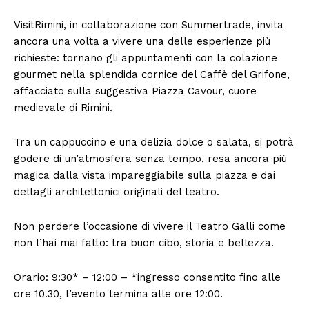
VisitRimini, in collaborazione con Summertrade, invita
ancora una volta a vivere una delle esperienze più
richieste: tornano gli appuntamenti con la colazione
gourmet nella splendida cornice del Caffè del Grifone,
affacciato sulla suggestiva Piazza Cavour, cuore
medievale di Rimini.
Tra un cappuccino e una delizia dolce o salata, si potrà
godere di un’atmosfera senza tempo, resa ancora più
magica dalla vista impareggiabile sulla piazza e dai
dettagli architettonici originali del teatro.
Non perdere l’occasione di vivere il Teatro Galli come
non l’hai mai fatto: tra buon cibo, storia e bellezza.
Orario: 9:30* – 12:00 – *ingresso consentito fino alle
ore 10.30, l’evento termina alle ore 12:00.