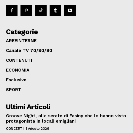
Categorie
AREEINTERNE
Canale TV 70/80/90
CONTENUTI
ECONOMIA
Esclusive
SPORT
Ultimi Articoli
Groove Night, alle serate di Fasiny che lo hanno visto
protagonista in locali emigliani
CONCERTI
1 Agosto 2026