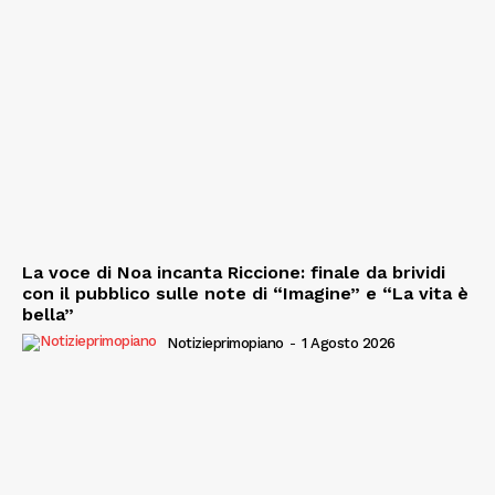
La voce di Noa incanta Riccione: finale da brividi
con il pubblico sulle note di “Imagine” e “La vita è
bella”
Notizieprimopiano
-
1 Agosto 2026