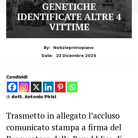
GENETICHE
IDENTIFICATE ALTRE 4
VITTIME
By:
Notizieprimopiano
23 Dicembre 2024
Date:
Condividi
di
dott. Antonio Pirisi
Trasmetto in allegato l’accluso
comunicato stampa a firma del