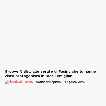
Groove Night, alle serate di Fasiny che lo hanno
visto protagonista in locali emigliani
Notizieprimopiano
-
1 Agosto 2026