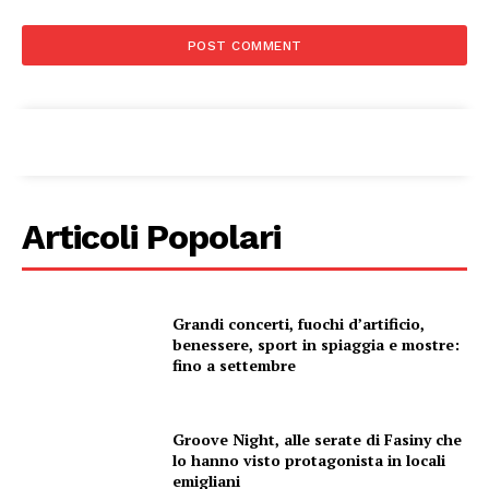
Articoli Popolari
Grandi concerti, fuochi d’artificio,
benessere, sport in spiaggia e mostre:
fino a settembre
Groove Night, alle serate di Fasiny che
lo hanno visto protagonista in locali
emigliani