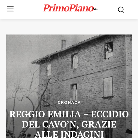
PrimoPiano
NET
CRONACA
REGGIO EMILIA – ECCIDIO
DEL CAVO’N, GRAZIE
ALLE INDAGINI