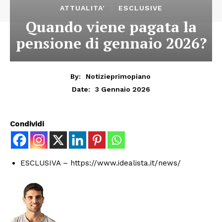
ATTUALITA'
ESCLUSIVE
Quando viene pagata la
pensione di gennaio 2026?
By:
Notizieprimopiano
3 Gennaio 2026
Date:
Condividi
ESCLUSIVA – https://www.idealista.it/news/