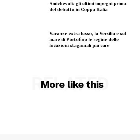
Amichevoli: gli ultimi impegni prima
del debutto in Coppa Italia
Vacanze extra lusso, la Versilia e sul
mare di Portofino le regine delle
locazioni stagionali più care
RELATED
More like this