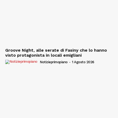
Groove Night, alle serate di Fasiny che lo hanno
visto protagonista in locali emigliani
Notizieprimopiano
-
1 Agosto 2026