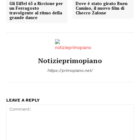
Gli Eiffel 65 a Riccione per
Dove è stato girato Buen
un Ferragosto
Camino, il nuovo film di
travolgente al ritmo della
Checco Zalone
grande dance
Notizieprimopiano
https://primopiano.net/
LEAVE A REPLY