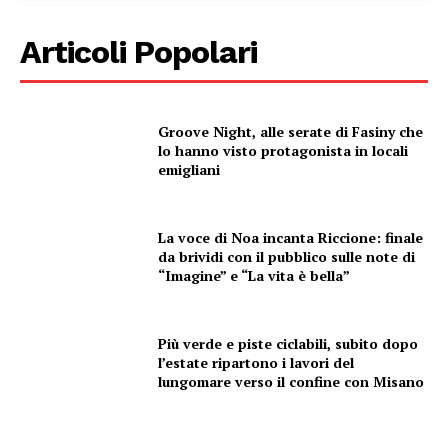
Articoli Popolari
Groove Night, alle serate di Fasiny che
lo hanno visto protagonista in locali
emigliani
La voce di Noa incanta Riccione: finale
da brividi con il pubblico sulle note di
“Imagine” e “La vita è bella”
Più verde e piste ciclabili, subito dopo
l’estate ripartono i lavori del
lungomare verso il confine con Misano