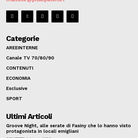
Categorie
AREEINTERNE
Canale TV 70/80/90
CONTENUTI
ECONOMIA
Esclusive
SPORT
Ultimi Articoli
Groove Night, alle serate di Fasiny che lo hanno visto
protagonista in locali emigliani