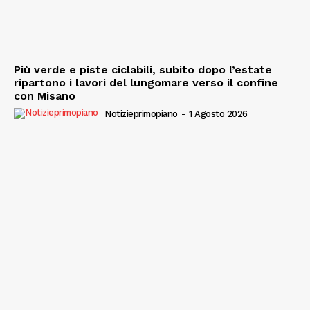
Più verde e piste ciclabili, subito dopo l’estate
ripartono i lavori del lungomare verso il confine
con Misano
Notizieprimopiano
-
1 Agosto 2026