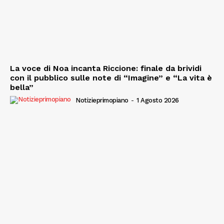
La voce di Noa incanta Riccione: finale da brividi
con il pubblico sulle note di “Imagine” e “La vita è
bella”
Notizieprimopiano
-
1 Agosto 2026