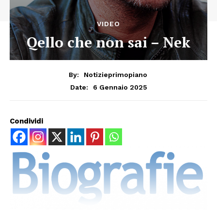
VIDEO
Qello che non sai – Nek
By:
Notizieprimopiano
6 Gennaio 2025
Date:
Condividi