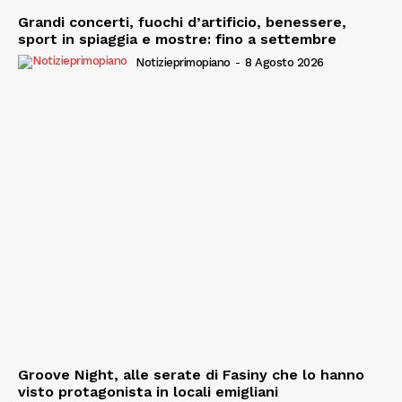
Grandi concerti, fuochi d’artificio, benessere,
sport in spiaggia e mostre: fino a settembre
Notizieprimopiano
-
8 Agosto 2026
Groove Night, alle serate di Fasiny che lo hanno
visto protagonista in locali emigliani