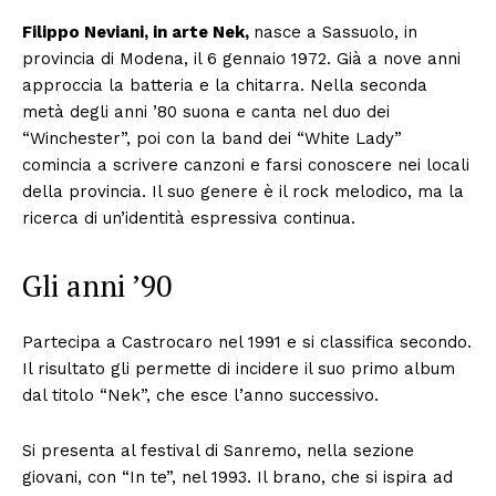
Filippo Neviani, in arte Nek,
nasce a Sassuolo, in
provincia di Modena, il 6 gennaio 1972. Già a nove anni
approccia la batteria e la chitarra. Nella seconda
metà degli anni ’80 suona e canta nel duo dei
“Winchester”, poi con la band dei “White Lady”
comincia a scrivere canzoni e farsi conoscere nei locali
della provincia. Il suo genere è il rock melodico, ma la
ricerca di un’identità espressiva continua.
Gli anni ’90
Partecipa a Castrocaro nel 1991 e si classifica secondo.
Il risultato gli permette di incidere il suo primo album
dal titolo “Nek”, che esce l’anno successivo.
Si presenta al festival di Sanremo, nella sezione
giovani, con “In te”, nel 1993. Il brano, che si ispira ad