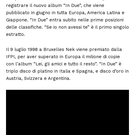
registrare il nuovo album “In Due”, che viene
pubblicato in giugno in tutta Europa, America Latina e
Giappone. “In Due” entra subito nelle prime posizioni
delle classifiche. “Se io non avessi te” è il primo singolo
estratto.
Il 9 luglio 1998 a Bruxelles Nek viene premiato dalla
IFPI, per aver superato in Europa il milione di copie
con l’album “Lei, gli amici e tutto il resto”. “In Due” è
triplo disco di platino in Italia e Spagna, e disco d’oro in
Austria, Svizzera e Argentina.