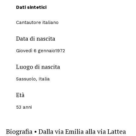
Dati sintetici
Cantautore italiano
Data di nascita
Giovedì 6 gennaio1972
Luogo di nascita
Sassuolo, Italia
Età
53 anni
Biografia • Dalla via Emilia alla via Lattea