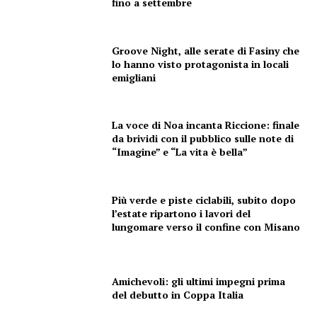
fino a settembre
Groove Night, alle serate di Fasiny che
lo hanno visto protagonista in locali
emigliani
La voce di Noa incanta Riccione: finale
da brividi con il pubblico sulle note di
“Imagine” e “La vita è bella”
Più verde e piste ciclabili, subito dopo
l’estate ripartono i lavori del
lungomare verso il confine con Misano
Amichevoli: gli ultimi impegni prima
del debutto in Coppa Italia