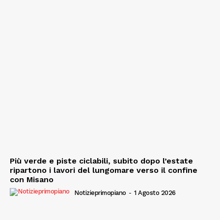
Più verde e piste ciclabili, subito dopo l’estate
ripartono i lavori del lungomare verso il confine
con Misano
Notizieprimopiano
-
1 Agosto 2026