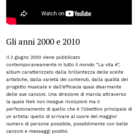
Gli anni 2000 e 2010
Il 2 giugno 2000 viene pubblicato
contemporaneamente in tutto il mondo “La vita è”,
album caratterizzato dalla brillantezza delle scelte
artistiche, dalla varietà dei contenuti, dalla qualità del
progetto musicale e dall’efficacia quasi disarmante
delle sue canzoni. Una direzione di marcia attraverso
la quale Nek non insegue rivoluzioni ma il
perfezionamento di quello che è l’obiettivo principale di
un artista: quello di arrivare al cuore del maggior
numero di persone possibile, possibilmente con belle
canzoni e messaggi positivi.