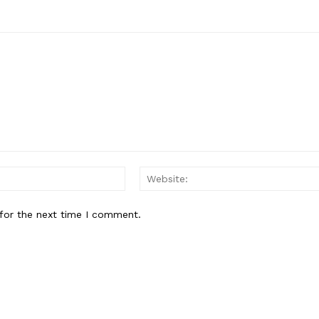
Email:*
for the next time I comment.