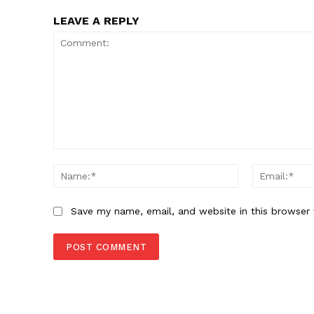
LEAVE A REPLY
Comment:
Name:*
Save my name, email, and website in this browser 