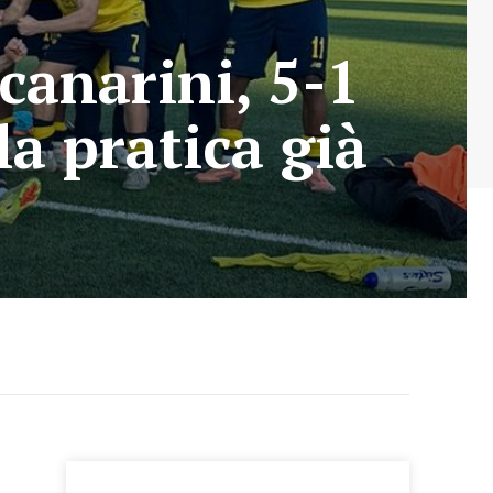
canarini, 5-1
la pratica già