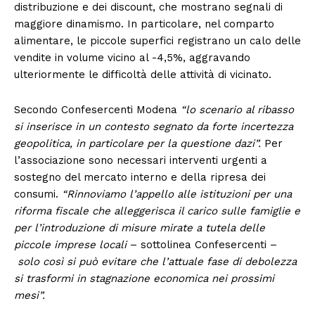
distribuzione e dei discount, che mostrano segnali di
maggiore dinamismo. In particolare, nel comparto
alimentare, le piccole superfici registrano un calo delle
vendite in volume vicino al -4,5%, aggravando
ulteriormente le difficoltà delle attività di vicinato.
Secondo Confesercenti Modena
“lo scenario al ribasso
si inserisce in un contesto segnato da forte incertezza
geopolitica, in particolare per la questione dazi”.
Per
l’associazione sono necessari interventi urgenti a
sostegno del mercato interno e della ripresa dei
consumi.
“Rinnoviamo l’appello alle istituzioni per una
riforma fiscale che alleggerisca il carico sulle famiglie e
per l’introduzione di misure mirate a tutela delle
piccole imprese locali
– sottolinea Confesercenti –
solo così si può evitare che l’attuale fase di debolezza
si trasformi in stagnazione economica nei prossimi
mesi”.