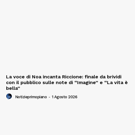
La voce di Noa incanta Riccione: finale da brividi
con il pubblico sulle note di “Imagine” e “La vita è
bella”
Notizieprimopiano
-
1 Agosto 2026