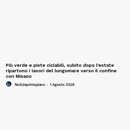
Più verde e piste ciclabili, subito dopo l’estate
ripartono i lavori del lungomare verso il confine
con Misano
Notizieprimopiano
-
1 Agosto 2026