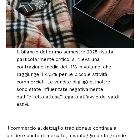
Il bilancio del primo semestre 2025 risulta
particolarmente critico: si rileva una
contrazione media del -1% in volume, che
raggiunge il -2,5% per le piccole attività
commerciali. Le vendite di giugno, inoltre,
sono state influenzate negativamente
dall'”effetto attesa” legato all’avvio dei saldi
estivi.
Il commercio al dettaglio tradizionale continua a
perdere quote di mercato, a vantaggio della grande