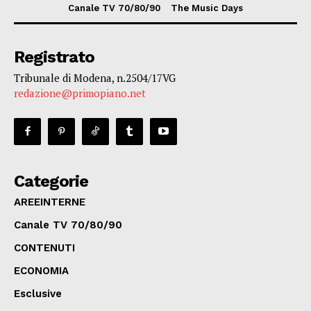
Canale TV 70/80/90
The Music Days
Registrato
Tribunale di Modena, n.2504/17VG
redazione@primopiano.net
Categorie
AREEINTERNE
Canale TV 70/80/90
CONTENUTI
ECONOMIA
Esclusive