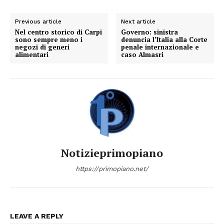
Previous article
Next article
Nel centro storico di Carpi
Governo: sinistra
sono sempre meno i
denuncia l’Italia alla Corte
negozi di generi
penale internazionale e
alimentari
caso Almasri
Notizieprimopiano
https://primopiano.net/
LEAVE A REPLY