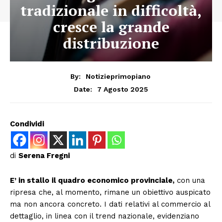
tradizionale in difficoltà,
cresce la grande
distribuzione
By:
Notizieprimopiano
7 Agosto 2025
Date:
Condividi
di
Serena Fregni
E’ in stallo il quadro economico provinciale,
con una
ripresa che, al momento, rimane un obiettivo auspicato
ma non ancora concreto. I dati relativi al commercio al
dettaglio, in linea con il trend nazionale, evidenziano