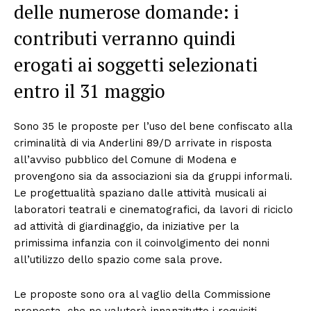
delle numerose domande: i
contributi verranno quindi
erogati ai soggetti selezionati
entro il 31 maggio
Sono 35 le proposte per l’uso del bene confiscato alla
criminalità di via Anderlini 89/D arrivate in risposta
all’avviso pubblico del Comune di Modena e
provengono sia da associazioni sia da gruppi informali.
Le progettualità spaziano dalle attività musicali ai
laboratori teatrali e cinematografici, da lavori di riciclo
ad attività di giardinaggio, da iniziative per la
primissima infanzia con il coinvolgimento dei nonni
all’utilizzo dello spazio come sala prove.
Le proposte sono ora al vaglio della Commissione
preposta, che ne valuterà innanzitutto i requisiti