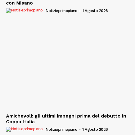
con Misano
Notizieprimopiano
-
1 Agosto 2026
Amichevoli: gli ultimi impegni prima del debutto in
Coppa Italia
Notizieprimopiano
-
1 Agosto 2026