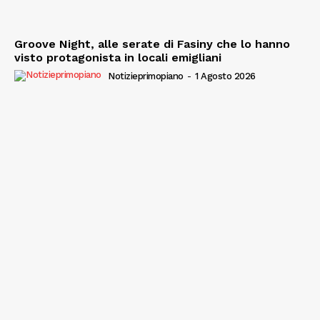
Groove Night, alle serate di Fasiny che lo hanno
visto protagonista in locali emigliani
Notizieprimopiano
-
1 Agosto 2026