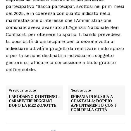
partecipativo “Sacca partecipa”, svoltosi nei primi mesi
del 2025, e in coerenza con quanto indicato nella
manifestazione d’interesse che l’Amministrazione
comunale aveva avanzato all’Agenzia Nazionale Beni
Confiscati per ottenere lo spazio. Il bando prevedeva
la possibilità di partecipare per la sezione volta a
individuare attività e progetti da realizzare nello spazio
o per la sezione destinata a individuare il soggetto
gestore cui affidare la concessione a titolo gratuito
dell’immobile.
Previous article
Next article
CAPODANNO DI INTENSO-
EPIFANIA IN MUSICA A
CARABINIERI REGGIANI
GUASTALLA: DOPPIO
DOPO LA MEZZONOTTE
APPUNTAMENTO CON I
CORI DELLA CITTÀ