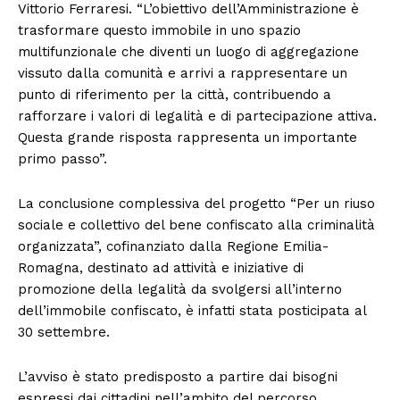
Vittorio Ferraresi. “L’obiettivo dell’Amministrazione è
trasformare questo immobile in uno spazio
multifunzionale che diventi un luogo di aggregazione
vissuto dalla comunità e arrivi a rappresentare un
punto di riferimento per la città, contribuendo a
rafforzare i valori di legalità e di partecipazione attiva.
Questa grande risposta rappresenta un importante
primo passo”.
La conclusione complessiva del progetto “Per un riuso
sociale e collettivo del bene confiscato alla criminalità
organizzata”, cofinanziato dalla Regione Emilia-
Romagna, destinato ad attività e iniziative di
promozione della legalità da svolgersi all’interno
dell’immobile confiscato, è infatti stata posticipata al
30 settembre.
L’avviso è stato predisposto a partire dai bisogni
espressi dai cittadini nell’ambito del percorso