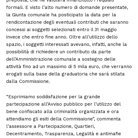
formali. E visto l’alto numero di domande presentate,
la Giunta comunale ha posticipato la data per la
rendicontazione degli eventuali contributi che saranno
concessi ai soggetti selezionati entro il 31 maggio
invece che entro fine anno. Oltre all’utilizzo dello
spazio, i soggetti interessati avevano, infatti, anche la
possibilità di richiedere un contributo da parte
dell’Amministrazione comunale a sostegno delle
attività fino ad un massimo di 5 mila euro, che verranno
erogati sulla base della graduatoria che sarà stilata
dalla Commissione.
“Esprimiamo soddisfazione per la grande
partecipazione all’Avviso pubblico per l’utilizzo del
bene confiscato alla criminalità organizzata e ora
attendiamo gli esiti della Commissione”, commenta
l’assessore a Partecipazione, Quartieri,
Decentramento, Trasparenza, Legalità e antimafie