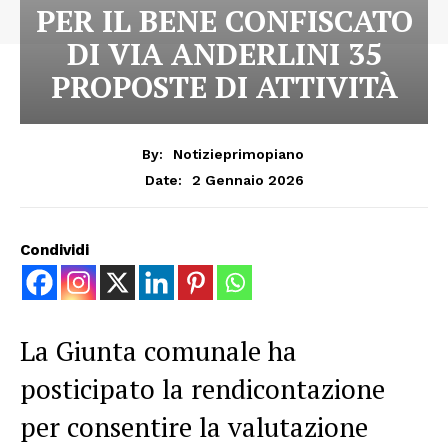
PER IL BENE CONFISCATO
DI VIA ANDERLINI 35
PROPOSTE DI ATTIVITÀ
By:
Notizieprimopiano
2 Gennaio 2026
Date:
Condividi
La Giunta comunale ha
posticipato la rendicontazione
per consentire la valutazione