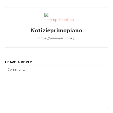
Notizieprimopiano
https://primopiano.net/
LEAVE A REPLY
Comment: