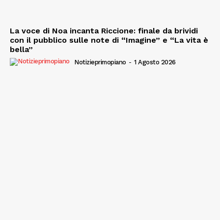
La voce di Noa incanta Riccione: finale da brividi
con il pubblico sulle note di “Imagine” e “La vita è
bella”
Notizieprimopiano
-
1 Agosto 2026