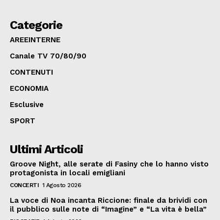
Categorie
AREEINTERNE
Canale TV 70/80/90
CONTENUTI
ECONOMIA
Esclusive
SPORT
Ultimi Articoli
Groove Night, alle serate di Fasiny che lo hanno visto
protagonista in locali emigliani
CONCERTI
1 Agosto 2026
La voce di Noa incanta Riccione: finale da brividi con
il pubblico sulle note di “Imagine” e “La vita è bella”