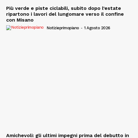
Più verde e piste ciclabili, subito dopo l’estate
ripartono i lavori del lungomare verso il confine
con Misano
Notizieprimopiano
-
1 Agosto 2026
Amichevoli: gli ultimi impegni prima del debutto in