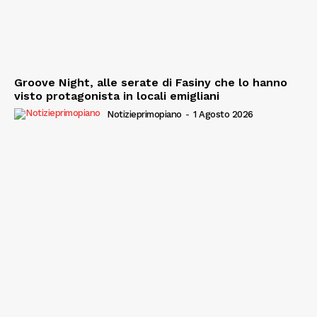
Groove Night, alle serate di Fasiny che lo hanno
visto protagonista in locali emigliani
Notizieprimopiano
-
1 Agosto 2026