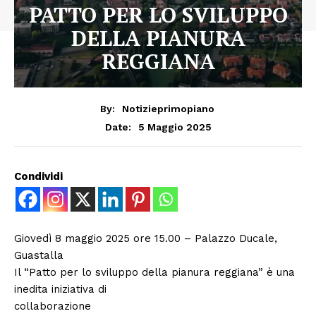
PATTO PER LO SVILUPPO
DELLA PIANURA
REGGIANA
By:
Notizieprimopiano
5 Maggio 2025
Date:
Condividi
Giovedì 8 maggio 2025 ore 15.00 – Palazzo Ducale,
Guastalla
Il “Patto per lo sviluppo della pianura reggiana” è una
inedita iniziativa di
collaborazione