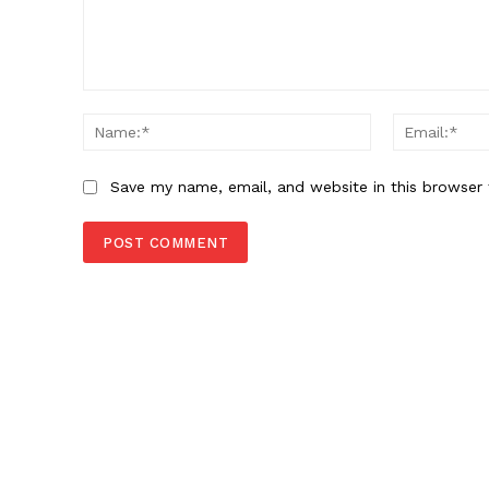
Comment:
Name:*
Save my name, email, and website in this browser 