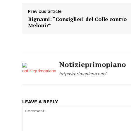
Previous article
Bignami: “Consiglieri del Colle contro
Meloni?”
Notizieprimopiano
https://primopiano.net/
LEAVE A REPLY