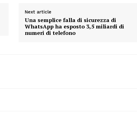
Next article
Una semplice falla di sicurezza di
WhatsApp ha esposto 3,5 miliardi di
numeri di telefono