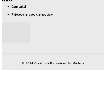
Contatti
Privacy e cookie policy
© 2024 Creato da Komunikasi Srl Modena