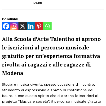
Date:
Condividi
Alla Scuola d’Arte Talentho si aprono
le iscrizioni al percorso musicale
gratuito per un’esperienza formativa
rivolta ai ragazzi e alle ragazze di
Modena
Studiare musica diventa spesso occasione di incontro,
strumento di espressione e spazio di costruzione del
futuro. È con questo spirito che si aprono le iscrizioni al
progetto “Musica e società”, il percorso musicale gratuito