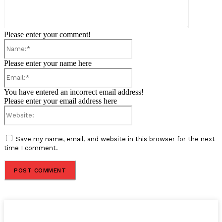
Please enter your comment!
Name:*
Please enter your name here
Email:*
You have entered an incorrect email address!
Please enter your email address here
Website:
Save my name, email, and website in this browser for the next
time I comment.