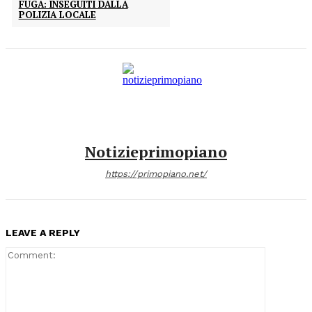
FUGA: INSEGUITI DALLA
POLIZIA LOCALE
Notizieprimopiano
https://primopiano.net/
LEAVE A REPLY
Comment: