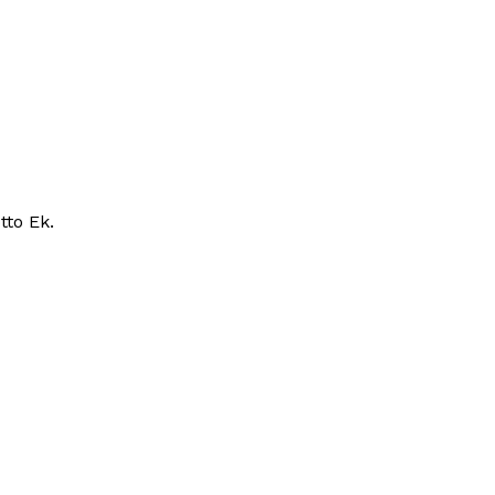
tto Ek.