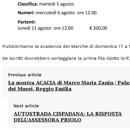
Pubblichiamo le scadenze del Marche di domenica 17 a M
Se iscritti dovrebbero sorteggiare la prima fila Giotto Gri
Previous article
La mostra ACACIA di Marco Maria Zanin | Pala
dei Musei, Reggio Emilia
Next article
AUTOSTRADA CISPADANA: LA RISPOSTA
DELL’ASSESSORA PRIOLO