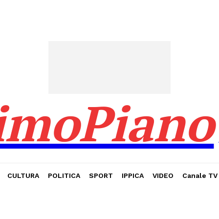
imoPiano
CULTURA
POLITICA
SPORT
IPPICA
VIDEO
Canale TV