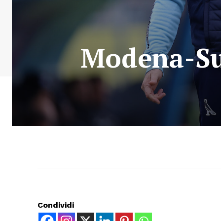
Modena-Sud
Condividi