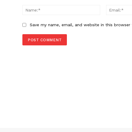
Comment:
Name:*
Save my name, email, and website in this browser 