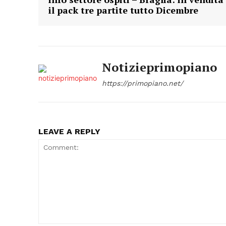
il pack tre partite tutto Dicembre
Notizieprimopiano
https://primopiano.net/
LEAVE A REPLY