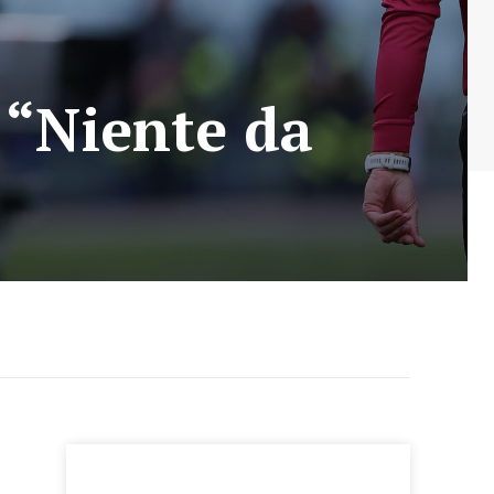
 “Niente da