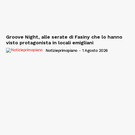
Groove Night, alle serate di Fasiny che lo hanno
visto protagonista in locali emigliani
Notizieprimopiano
-
1 Agosto 2026