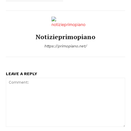
Notizieprimopiano
https://primopiano.net/
LEAVE A REPLY
Comment: