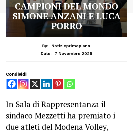
CAMPIONI DEL MONDO
SIMONE ANZANI E LUCA
PORRO
By:
Notizieprimopiano
7 Novembre 2025
Date:
Condividi
In Sala di Rappresentanza il
sindaco Mezzetti ha premiato i
due atleti del Modena Volley,