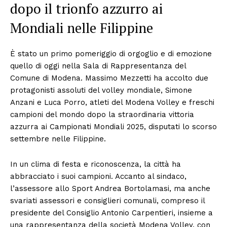
dopo il trionfo azzurro ai
Mondiali nelle Filippine
È stato un primo pomeriggio di orgoglio e di emozione
quello di oggi nella Sala di Rappresentanza del
Comune di Modena. Massimo Mezzetti ha accolto due
protagonisti assoluti del volley mondiale, Simone
Anzani e Luca Porro, atleti del Modena Volley e freschi
campioni del mondo dopo la straordinaria vittoria
azzurra ai Campionati Mondiali 2025, disputati lo scorso
settembre nelle Filippine.
In un clima di festa e riconoscenza, la città ha
abbracciato i suoi campioni. Accanto al sindaco,
l’assessore allo Sport Andrea Bortolamasi, ma anche
svariati assessori e consiglieri comunali, compreso il
presidente del Consiglio Antonio Carpentieri, insieme a
una rappresentanza della società Modena Volley, con