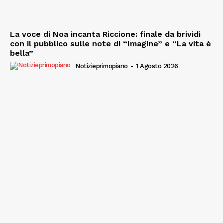
La voce di Noa incanta Riccione: finale da brividi
con il pubblico sulle note di “Imagine” e “La vita è
bella”
Notizieprimopiano
-
1 Agosto 2026