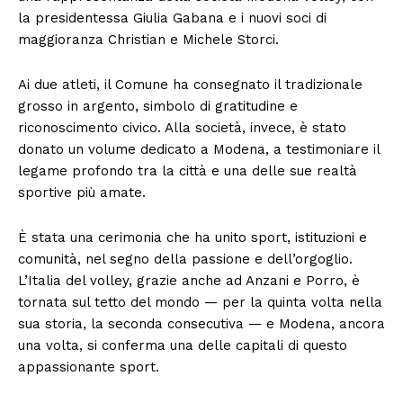
la presidentessa Giulia Gabana e i nuovi soci di
maggioranza Christian e Michele Storci.
Ai due atleti, il Comune ha consegnato il tradizionale
grosso in argento, simbolo di gratitudine e
riconoscimento civico. Alla società, invece, è stato
donato un volume dedicato a Modena, a testimoniare il
legame profondo tra la città e una delle sue realtà
sportive più amate.
È stata una cerimonia che ha unito sport, istituzioni e
comunità, nel segno della passione e dell’orgoglio.
L’Italia del volley, grazie anche ad Anzani e Porro, è
tornata sul tetto del mondo — per la quinta volta nella
sua storia, la seconda consecutiva — e Modena, ancora
una volta, si conferma una delle capitali di questo
appassionante sport.