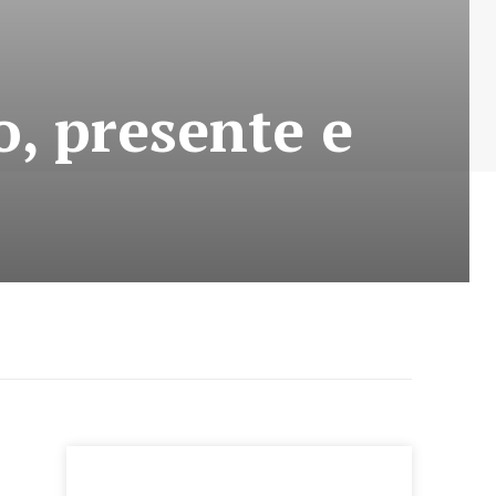
o, presente e