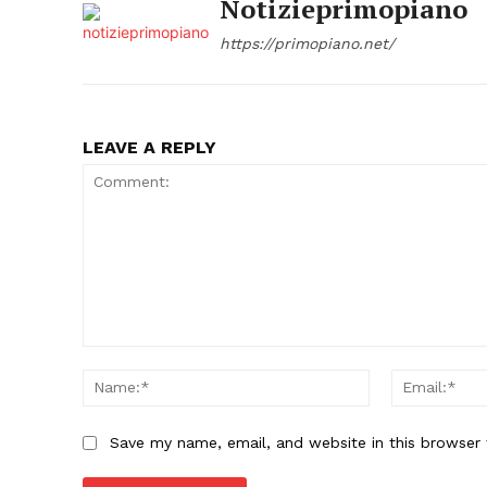
Notizieprimopiano
https://primopiano.net/
LEAVE A REPLY
Comment:
Name:*
Save my name, email, and website in this browser 