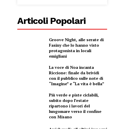
Articoli Popolari
Groove Night, alle serate di
Fasiny che lo hanno visto
protagonista in locali
emigliani
La voce di Noa incanta
Riccione: finale da brividi
con il pubblico sulle note di
“Imagine” e “La vita è bella”
Più verde e piste ciclabili,
subito dopo l’estate
ripartono i lavori del
lungomare verso il confine
con Misano