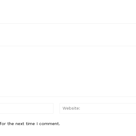
Email:*
for the next time I comment.