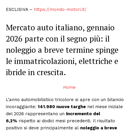
ESCLISIVA –
https://mondo-motori.it/
Mercato auto italiano, gennaio
2026 parte con il segno più: il
noleggio a breve termine spinge
le immatricolazioni, elettriche e
ibride in crescita.
Home
L’anno automobilistico tricolore si apre con un bilancio
incoraggiante:
141.980 nuove targhe
nel mese iniziale
del 2026 rappresentano un
incremento del
6,2%
rispetto ai dodici mesi precedenti. Il risultato
positivo si deve principalmente al
noleggio a breve