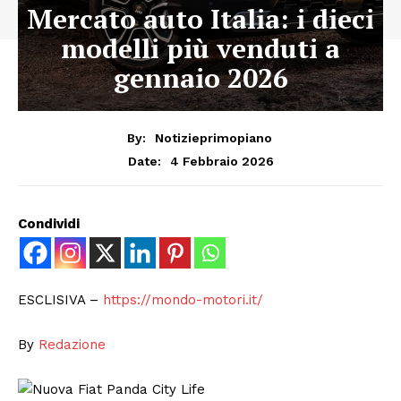
Mercato auto Italia: i dieci
modelli più venduti a
gennaio 2026
By:
Notizieprimopiano
4 Febbraio 2026
Date:
Condividi
ESCLISIVA –
https://mondo-motori.it/
By
Redazione