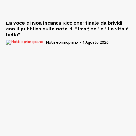
La voce di Noa incanta Riccione: finale da brividi
con il pubblico sulle note di “Imagine” e “La vita è
bella”
Notizieprimopiano
-
1 Agosto 2026