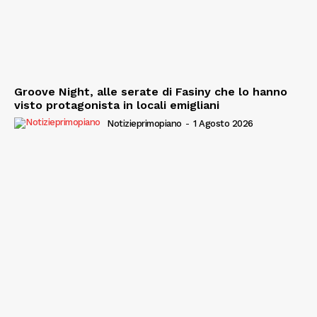
Groove Night, alle serate di Fasiny che lo hanno
visto protagonista in locali emigliani
Notizieprimopiano
-
1 Agosto 2026