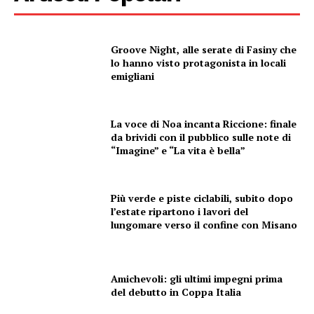
Groove Night, alle serate di Fasiny che
lo hanno visto protagonista in locali
emigliani
La voce di Noa incanta Riccione: finale
da brividi con il pubblico sulle note di
“Imagine” e “La vita è bella”
Più verde e piste ciclabili, subito dopo
l’estate ripartono i lavori del
lungomare verso il confine con Misano
Amichevoli: gli ultimi impegni prima
del debutto in Coppa Italia