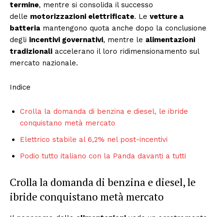
termine
, mentre si consolida il successo
delle
motorizzazioni elettrificate
. Le
vetture a
batteria
mantengono quota anche dopo la conclusione
degli
incentivi governativi
, mentre le
alimentazioni
tradizionali
accelerano il loro ridimensionamento sul
mercato nazionale.
Indice
Crolla la domanda di benzina e diesel, le ibride
conquistano metà mercato
Elettrico stabile al 6,2% nel post-incentivi
Podio tutto italiano con la Panda davanti a tutti
Crolla la domanda di benzina e diesel, le
ibride conquistano metà mercato