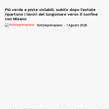
Più verde e piste ciclabili, subito dopo l’estate
ripartono i lavori del lungomare verso il confine
con Misano
Notizieprimopiano
-
1 Agosto 2026