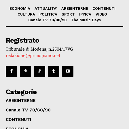
ECONOMIA
ATTUALITA’
AREEINTERNE
CONTENUTI
CULTURA
POLITICA
SPORT
IPPICA
VIDEO
Canale TV 70/80/90
The Music Days
Registrato
Tribunale di Modena, n.2504/17VG
redazione@primopiano.net
Categorie
AREEINTERNE
Canale TV 70/80/90
CONTENUTI
ECONOMIA