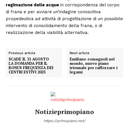
regimazione delle acque
in corrispondenza del corpo
di frana e per avviare un’indagine conoscitiva
propedeutica ad attività di progettazione di un possibile
intervento di consolidamento della frana, o di
realizzazione della viabilità alternativa.
Previous article
Next article
SCADE IL 31 AGOSTO
Emiliano-romagnoli nel
LA DOMANDA PER IL
mondo, nuovo piano
BONUS FREQUENZA DEI
triennale per rafforzare i
CENTRI ESTIVI 2025
legami
Notizieprimopiano
https://primopiano.net/