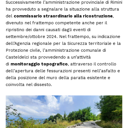
Successivamente l’amministrazione provinciale di Rimini
ha provveduto a segnalare la situazione alla struttura
del
commissario straordinario alla ricostruzione
,
divenuto nel frattempo competente anche per il
ripristino dei danni causati dagli eventi di
settembre/ottobre 2024. Nel frattempo, su indicazione
dell’Agenzia regionale per la Sicurezza territoriale e la
Protezione civile, l’amministrazione comunale di
Casteldelci sta provvedendo a un’attività
di
monitoraggio topografico
, attraverso il controllo
dell’apertura delle fessurazioni presenti nell’asfalto e
della posizione del muro della paratia esistente e
coinvolta nel dissesto.