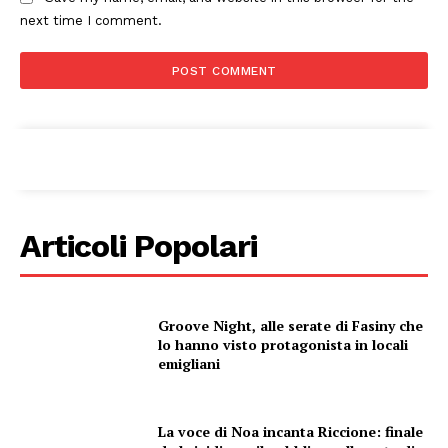
Esclusive
next time I comment.
SPORT
Articoli Popolari
Groove Night, alle serate di Fasiny che
lo hanno visto protagonista in locali
emigliani
La voce di Noa incanta Riccione: finale