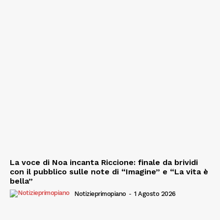
La voce di Noa incanta Riccione: finale da brividi
con il pubblico sulle note di “Imagine” e “La vita è
bella”
Notizieprimopiano
-
1 Agosto 2026