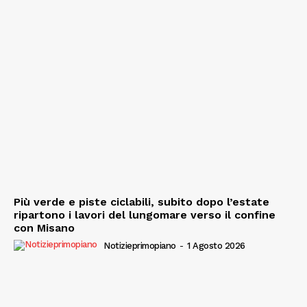
Più verde e piste ciclabili, subito dopo l’estate
ripartono i lavori del lungomare verso il confine
con Misano
Notizieprimopiano
-
1 Agosto 2026