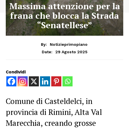
Massima attenzione per la
frana che blocca la Strada
“Senatellese”
By:
Notizieprimopiano
29 Agosto 2025
Date:
Condividi
Comune di Casteldelci, in
provincia di Rimini, Alta Val
Marecchia, creando grosse