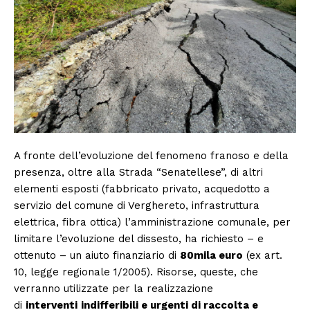
A fronte dell’evoluzione del fenomeno franoso e della
presenza, oltre alla Strada “Senatellese”, di altri
elementi esposti (fabbricato privato, acquedotto a
servizio del comune di Verghereto, infrastruttura
elettrica, fibra ottica) l’amministrazione comunale, per
limitare l’evoluzione del dissesto, ha richiesto – e
ottenuto – un aiuto finanziario di
80mila euro
(ex art.
10, legge regionale 1/2005). Risorse, queste, che
verranno utilizzate per la realizzazione
di
interventi
indifferibili e urgenti di raccolta e