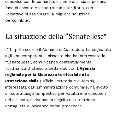
condiviso con le comunità, insieme ai sindaci, per una
fase di ascolto e incontro con il territorio, con
l’obiettivo di assicurare la migliore soluzione
percorribile”.
La situazione della “Senatellese”
L’11 aprile scorso il Comune di Casteldelci ha segnalato
agli enti competenti il dissesto che ha interessato la
“Senatellese”, comunicando contestualmente
l’ordinanza di chiusura della viabilità. L’
Agenzia
regionale per la Sicurezza territoriale e la
Protezione civile
(Ufficio Territoriale di Rimini),
interessata dall’amministrazione comunale, ha svolto
un sopralluogo tempestivo per valutare le condizioni
del dissesto, scrivendo in seguito una relazione
dettagliata e indicando come procedere.