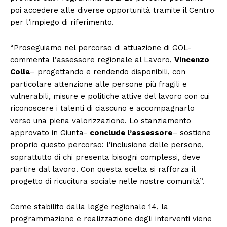
poi accedere alle diverse opportunità tramite il Centro
per l’impiego di riferimento.
“Proseguiamo nel percorso di attuazione di GOL-
commenta l’assessore regionale al Lavoro,
Vincenzo
Colla
– progettando e rendendo disponibili, con
particolare attenzione alle persone più fragili e
vulnerabili, misure e politiche attive del lavoro con cui
riconoscere i talenti di ciascuno e accompagnarlo
verso una piena valorizzazione. Lo stanziamento
approvato in Giunta-
conclude l’assessore
– sostiene
proprio questo percorso: l’inclusione delle persone,
soprattutto di chi presenta bisogni complessi, deve
partire dal lavoro. Con questa scelta si rafforza il
progetto di ricucitura sociale nelle nostre comunità”.
Come stabilito dalla legge regionale 14, la
programmazione e realizzazione degli interventi viene