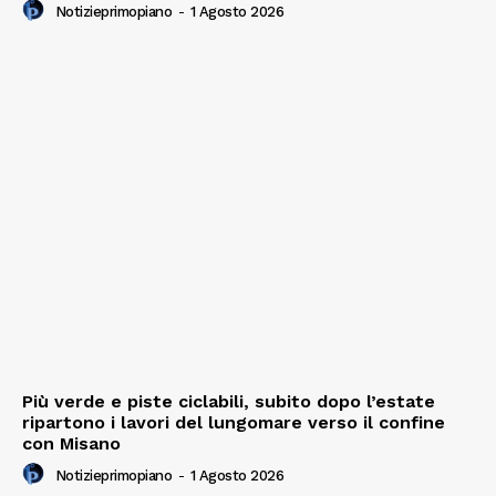
Notizieprimopiano
-
1 Agosto 2026
Più verde e piste ciclabili, subito dopo l’estate
ripartono i lavori del lungomare verso il confine
con Misano
Notizieprimopiano
-
1 Agosto 2026