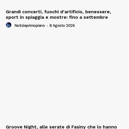
Grandi concerti, fuochi d’artificio, benessere,
sport in spiaggia e mostre: fino a settembre
Notizieprimopiano
-
8 Agosto 2026
Groove Night, alle serate di Fasiny che lo hanno