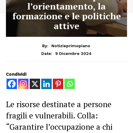
l’orientamento, la
formazione e le politiche
attive
By:
Notizieprimopiano
9 Dicembre 2024
Date:
Condividi
Le risorse destinate a persone
fragili e vulnerabili. Colla:
“Garantire l’occupazione a chi