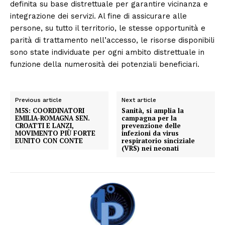
definita su base distrettuale per garantire vicinanza e
integrazione dei servizi. Al fine di assicurare alle
persone, su tutto il territorio, le stesse opportunità e
parità di trattamento nell’accesso, le risorse disponibili
sono state individuate per ogni ambito distrettuale in
funzione della numerosità dei potenziali beneficiari.
Previous article
Next article
M5S: COORDINATORI
Sanità, si amplia la
EMILIA-ROMAGNA SEN.
campagna per la
CROATTI E LANZI,
prevenzione delle
MOVIMENTO PIÙ FORTE
infezioni da virus
EUNITO CON CONTE
respiratorio sinciziale
(VRS) nei neonati