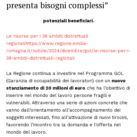
presenta bisogni complessi”
potenziali beneficiari.
Le risorse per i 38 ambiti distrettuali
regionalihttps://www.regione.emilia-
romagna.it/notizie/2024/dicembre/gol/le-risorse-per-i-
38-ambiti-distrettuali-regionali
La Regione continua a investire nel Programma GOL
(Garanzia di occupabilità dei lavoratori) con un
nuovo
stanziamento di 20 milioni di euro
che ha l’obiettivo di
inserire nel mondo del lavoro persone fragili e
vulnerabili. Attraverso una serie di azioni concrete che
vanno dall’orientamento all’accompagnamento dei
soggetti interessati, fino all’attivazione di nuovi tirocini,
favorendo l’incontro tra la domanda e l’offerta nel
mondo del lavoro.