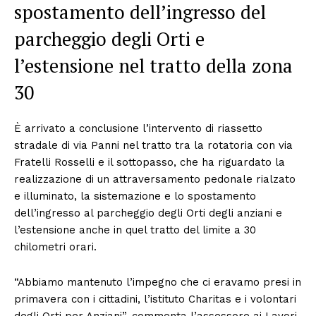
spostamento dell’ingresso del
parcheggio degli Orti e
l’estensione nel tratto della zona
30
È arrivato a conclusione l’intervento di riassetto
stradale di via Panni nel tratto tra la rotatoria con via
Fratelli Rosselli e il sottopasso, che ha riguardato la
realizzazione di un attraversamento pedonale rialzato
e illuminato, la sistemazione e lo spostamento
dell’ingresso al parcheggio degli Orti degli anziani e
l’estensione anche in quel tratto del limite a 30
chilometri orari.
“Abbiamo mantenuto l’impegno che ci eravamo presi in
primavera con i cittadini, l’istituto Charitas e i volontari
degli Orti per Anziani”, commenta l’assessore ai Lavori