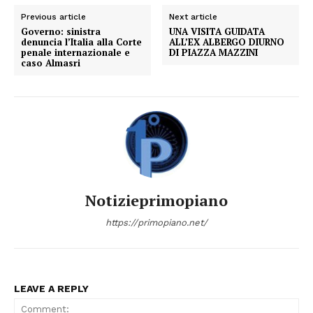
Previous article
Next article
Governo: sinistra
UNA VISITA GUIDATA
denuncia l’Italia alla Corte
ALL’EX ALBERGO DIURNO
penale internazionale e
DI PIAZZA MAZZINI
caso Almasri
Notizieprimopiano
https://primopiano.net/
LEAVE A REPLY