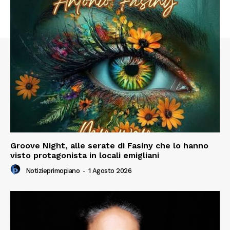
Groove Night, alle serate di Fasiny che lo hanno
visto protagonista in locali emigliani
Notizieprimopiano
-
1 Agosto 2026