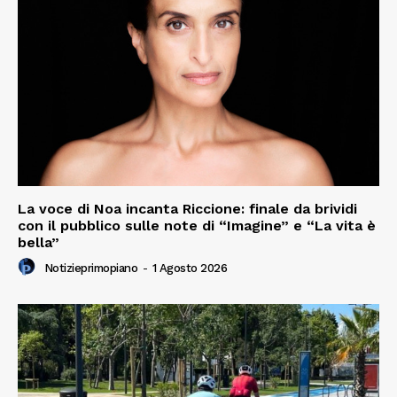
La voce di Noa incanta Riccione: finale da brividi
con il pubblico sulle note di “Imagine” e “La vita è
bella”
Notizieprimopiano
-
1 Agosto 2026