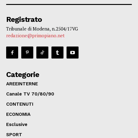
Registrato
Tribunale di Modena, n.2504/17VG
redazione@primopiano.net
Categorie
AREEINTERNE
Canale TV 70/80/90
CONTENUTI
ECONOMIA
Esclusive
SPORT