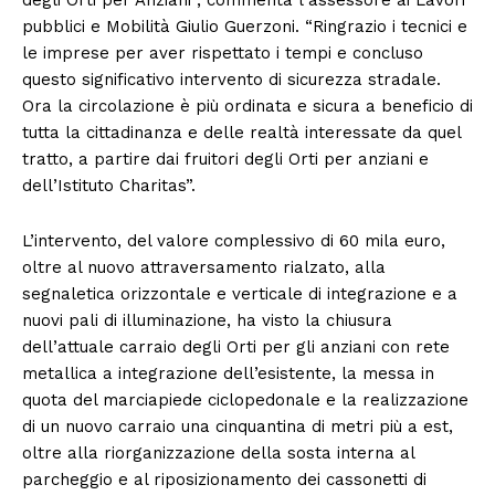
pubblici e Mobilità Giulio Guerzoni. “Ringrazio i tecnici e
le imprese per aver rispettato i tempi e concluso
questo significativo intervento di sicurezza stradale.
Ora la circolazione è più ordinata e sicura a beneficio di
tutta la cittadinanza e delle realtà interessate da quel
tratto, a partire dai fruitori degli Orti per anziani e
dell’Istituto Charitas”.
L’intervento, del valore complessivo di 60 mila euro,
oltre al nuovo attraversamento rialzato, alla
segnaletica orizzontale e verticale di integrazione e a
nuovi pali di illuminazione, ha visto la chiusura
dell’attuale carraio degli Orti per gli anziani con rete
metallica a integrazione dell’esistente, la messa in
quota del marciapiede ciclopedonale e la realizzazione
di un nuovo carraio una cinquantina di metri più a est,
oltre alla riorganizzazione della sosta interna al
parcheggio e al riposizionamento dei cassonetti di