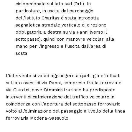
ciclopedonale sul lato sud (Orti). In
particolare, in uscita dal parcheggio
dell’Istituto Charitas è stata introdotta
segnaletica stradale verticale di direzione
obbligatoria a destra su via Panni (verso il
sottopasso), quindi con manovre veicolari alla
mano per l’ingresso e l’uscita dall’area di
sosta.
L’intervento si va ad aggiungere a quelli già effettuati
sul lato ovest di via Panni, compreso tra la ferrovia e
via Giardini, dove l’Amministrazione ha predisposto
interventi di calmierazione del traffico veicolare in
coincidenza con l’apertura del sottopasso ferroviario
volto all’eliminazione del passaggio a livello della linea
ferroviaria Modena-Sassuolo.