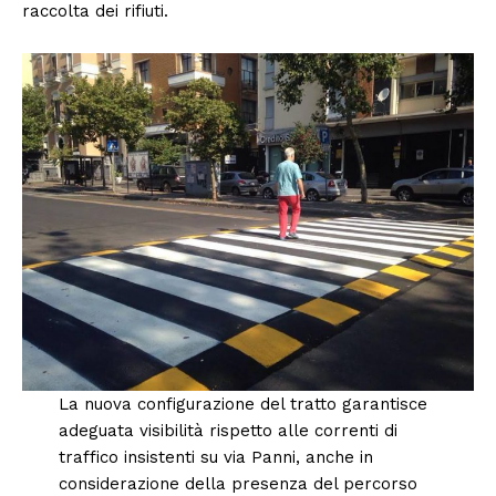
raccolta dei rifiuti.
La nuova configurazione del tratto garantisce
adeguata visibilità rispetto alle correnti di
traffico insistenti su via Panni, anche in
considerazione della presenza del percorso