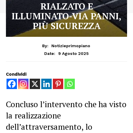
RIALZATO E
ILLUMINATO-VIA PANNI,
PIÙ SICUREZZA
By:
Notizieprimopiano
9 Agosto 2025
Date:
Condividi
Concluso l’intervento che ha visto
la realizzazione
dell’attraversamento, lo