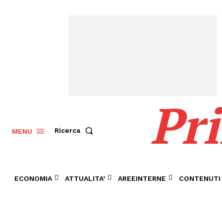
Pr
Ricerca
MENU
ECONOMIA
ATTUALITA’
AREEINTERNE
CONTENUTI