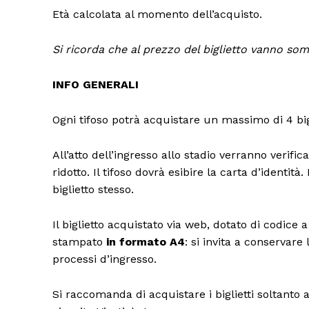
Età calcolata al momento dell’acquisto.
Si ricorda che al prezzo del biglietto vanno som
INFO GENERALI
Ogni tifoso potrà acquistare un massimo di 4 bigl
All’atto dell’ingresso allo stadio verranno verifica
ridotto. Il tifoso dovrà esibire la carta d’identità.
biglietto stesso.
Il biglietto acquistato via web, dotato di codic
stampato
in formato A4
: si invita a conservare
processi d’ingresso.
Si raccomanda di acquistare i biglietti soltanto a