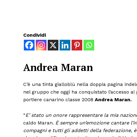
Condividi
Andrea Maran
C’è una tinta gialloblù nella doppia pagina indeleb
nel gruppo che oggi ha conquistato l’accesso ai 
portiere canarino classe 2008
Andrea Maran.
“
E’ stato un onore rappresentare la mia nazion
caldo Maran.
È sempre un’emozione cantare l’inn
compagni e tutti gli addetti della federazione, 