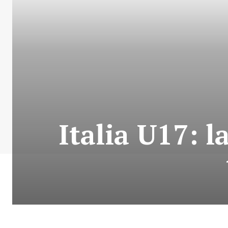
Italia U17: 