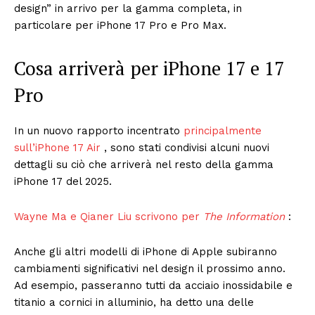
design” in arrivo per la gamma completa, in
particolare per iPhone 17 Pro e Pro Max.
Cosa arriverà per iPhone 17 e 17
Pro
In un nuovo rapporto incentrato
principalmente
sull’iPhone 17 Air
, sono stati condivisi alcuni nuovi
dettagli su ciò che arriverà nel resto della gamma
iPhone 17 del 2025.
Wayne Ma e Qianer Liu scrivono per
The Information
:
Anche gli altri modelli di iPhone di Apple subiranno
cambiamenti significativi nel design il prossimo anno.
Ad esempio, passeranno tutti da acciaio inossidabile e
titanio a cornici in alluminio, ha detto una delle