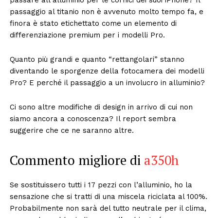
passaggio al titanio non è avvenuto molto tempo fa, e
finora è stato etichettato come un elemento di
differenziazione premium per i modelli Pro.
Quanto più grandi e quanto “rettangolari” stanno
diventando le sporgenze della fotocamera dei modelli
Pro? E perché il passaggio a un involucro in alluminio?
Ci sono altre modifiche di design in arrivo di cui non
siamo ancora a conoscenza? Il report sembra
suggerire che ce ne saranno altre.
Commento migliore di
a350h
Se sostituissero tutti i 17 pezzi con l’alluminio, ho la
sensazione che si tratti di una miscela riciclata al 100%.
Probabilmente non sarà del tutto neutrale per il clima,