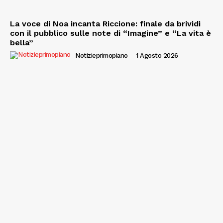
La voce di Noa incanta Riccione: finale da brividi
con il pubblico sulle note di “Imagine” e “La vita è
bella”
Notizieprimopiano
-
1 Agosto 2026