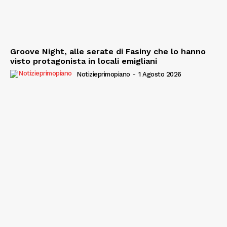
Groove Night, alle serate di Fasiny che lo hanno
visto protagonista in locali emigliani
Notizieprimopiano
-
1 Agosto 2026