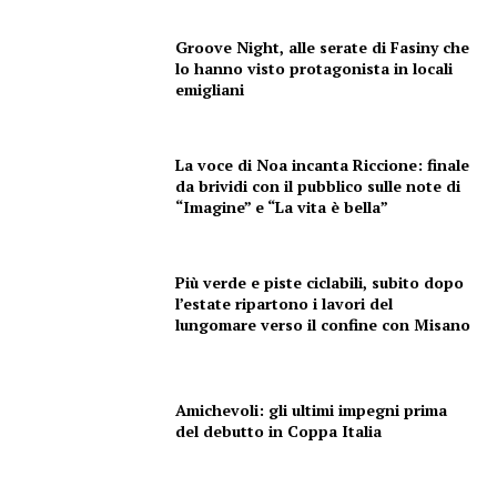
Groove Night, alle serate di Fasiny che
lo hanno visto protagonista in locali
emigliani
La voce di Noa incanta Riccione: finale
da brividi con il pubblico sulle note di
“Imagine” e “La vita è bella”
Più verde e piste ciclabili, subito dopo
l’estate ripartono i lavori del
lungomare verso il confine con Misano
Amichevoli: gli ultimi impegni prima
del debutto in Coppa Italia