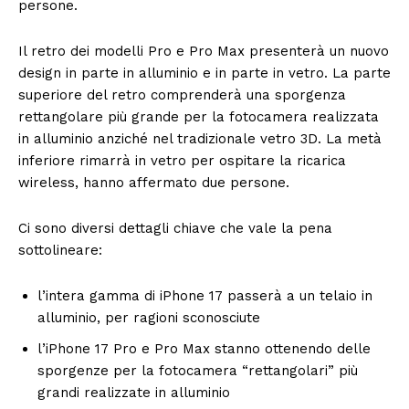
persone.
Il retro dei modelli Pro e Pro Max presenterà un nuovo
design in parte in alluminio e in parte in vetro. La parte
superiore del retro comprenderà una sporgenza
rettangolare più grande per la fotocamera realizzata
in alluminio anziché nel tradizionale vetro 3D. La metà
inferiore rimarrà in vetro per ospitare la ricarica
wireless, hanno affermato due persone.
Ci sono diversi dettagli chiave che vale la pena
sottolineare:
l’intera gamma di iPhone 17 passerà a un telaio in
alluminio, per ragioni sconosciute
l’iPhone 17 Pro e Pro Max stanno ottenendo delle
sporgenze per la fotocamera “rettangolari” più
grandi realizzate in alluminio