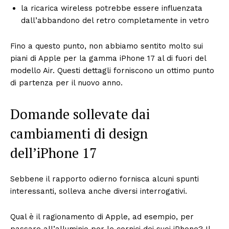
la ricarica wireless potrebbe essere influenzata
dall’abbandono del retro completamente in vetro
Fino a questo punto, non abbiamo sentito molto sui
piani di Apple per la gamma iPhone 17 al di fuori del
modello Air. Questi dettagli forniscono un ottimo punto
di partenza per il nuovo anno.
Domande sollevate dai
cambiamenti di design
dell’iPhone 17
Sebbene il rapporto odierno fornisca alcuni spunti
interessanti, solleva anche diversi interrogativi.
Qual è il ragionamento di Apple, ad esempio, per
passare all’alluminio per le cornici dei suoi iPhone? Il