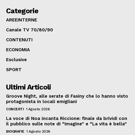
Categorie
AREEINTERNE
Canale TV 70/80/90
CONTENUTI
ECONOMIA
Esclusive
SPORT
Ultimi Articoli
Groove Night, alle serate di Fasiny che lo hanno visto
protagonista in locali emigliani
CONCERTI
1 Agosto 2026
La voce di Noa incanta Riccione: finale da brividi con
il pubblico sulle note di “Imagine” e “La vita è bella”
BIOGRAFIE
1 Agosto 2026