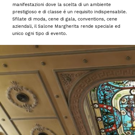
manifestazioni dove la scelta di un ambiente
prestigioso e di classe é un requisito indispensabile.
Sfilate di moda, cene di gala, conventions, cene
aziendali, il Salone Margherita rende speciale ed
unico ogni tipo di evento.