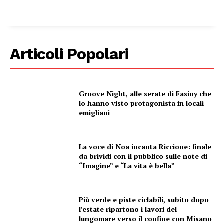
Articoli Popolari
Groove Night, alle serate di Fasiny che
lo hanno visto protagonista in locali
emigliani
La voce di Noa incanta Riccione: finale
da brividi con il pubblico sulle note di
“Imagine” e “La vita è bella”
Più verde e piste ciclabili, subito dopo
l’estate ripartono i lavori del
lungomare verso il confine con Misano