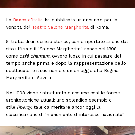
La
Banca d’Italia
ha pubblicato un annuncio per la
vendita del
Teatro Salone Margherita
di Roma.
Si tratta di un edificio storico, come riportato anche dal
sito ufficiale il “Salone Margherita” nasce nel 1898
come
café chantant,
ovvero luogo in cui passare del
tempo anche prima e dopo la rappresentazione dello
spettacolo, e il suo nome è un omaggio alla Regina
Margherita di Savoia.
Nel 1908 viene ristrutturato e assume così le forme
architettoniche attuali: uno splendido esempio di
stile
liberty
, tale da meritare ancor oggi la
classificazione di “monumento di interesse nazionale”.