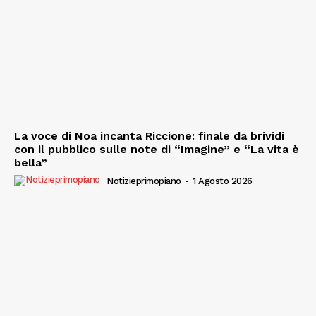
La voce di Noa incanta Riccione: finale da brividi
con il pubblico sulle note di “Imagine” e “La vita è
bella”
Notizieprimopiano
-
1 Agosto 2026