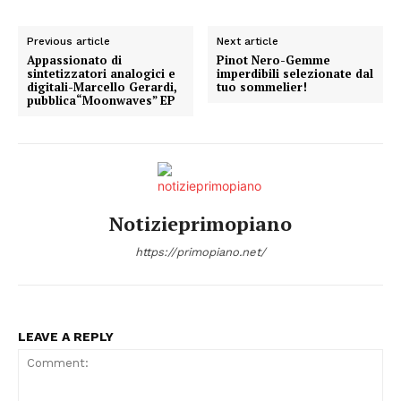
Previous article
Next article
Appassionato di
Pinot Nero-Gemme
sintetizzatori analogici e
imperdibili selezionate dal
digitali-Marcello Gerardi,
tuo sommelier!
pubblica“Moonwaves” EP
Notizieprimopiano
https://primopiano.net/
LEAVE A REPLY