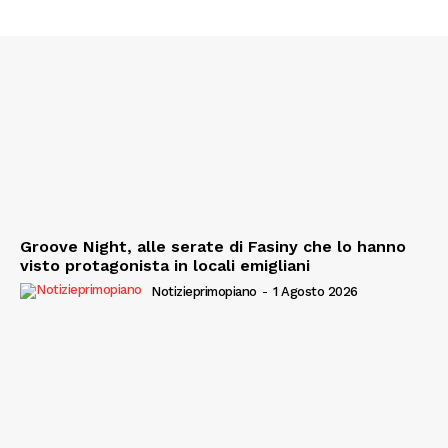
Groove Night, alle serate di Fasiny che lo hanno
visto protagonista in locali emigliani
Notizieprimopiano
-
1 Agosto 2026