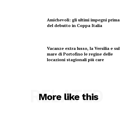
Amichevoli: gli ultimi impegni prima
del debutto in Coppa Italia
Vacanze extra lusso, la Versilia e sul
mare di Portofino le regine delle
locazioni stagionali più care
RELATED
More like this