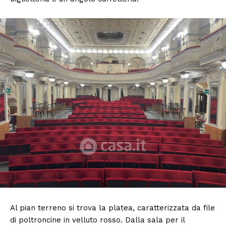
Condividi
Al pian terreno si trova la platea, caratterizzata da file
di poltroncine in velluto rosso. Dalla sala per il