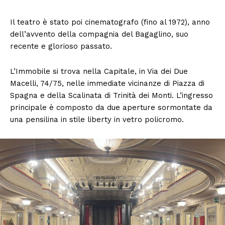
Il teatro è stato poi cinematografo (fino al 1972), anno
dell’avvento della compagnia del Bagaglino, suo
recente e glorioso passato.
L’Immobile si trova nella Capitale, in Via dei Due
Macelli, 74/75, nelle immediate vicinanze di Piazza di
Spagna e della Scalinata di Trinità dei Monti. L’ingresso
principale è composto da due aperture sormontate da
una pensilina in stile liberty in vetro policromo.