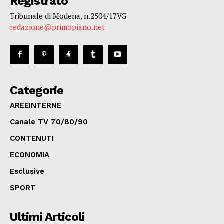
Registrato
Tribunale di Modena, n.2504/17VG
redazione@primopiano.net
Categorie
AREEINTERNE
Canale TV 70/80/90
CONTENUTI
ECONOMIA
Esclusive
SPORT
Ultimi Articoli