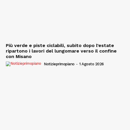
Più verde e piste ciclabili, subito dopo l’estate
ripartono i lavori del lungomare verso il confine
con Misano
Notizieprimopiano
-
1 Agosto 2026