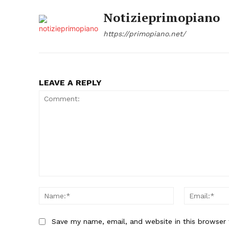
Notizieprimopiano
https://primopiano.net/
LEAVE A REPLY
Comment:
Name:*
Save my name, email, and website in this browser 