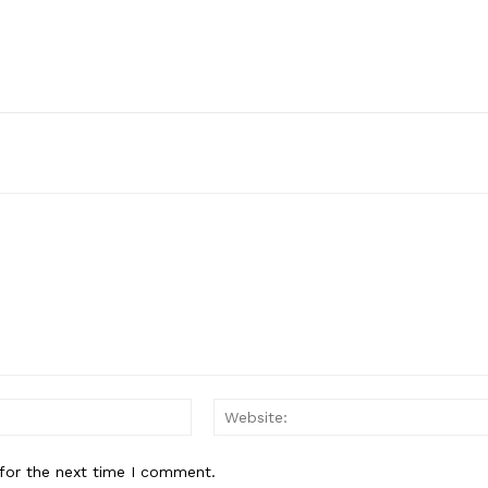
Email:*
for the next time I comment.