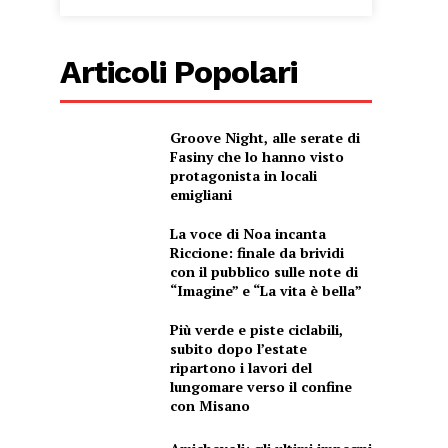
Articoli Popolari
Groove Night, alle serate di
Fasiny che lo hanno visto
protagonista in locali
emigliani
La voce di Noa incanta
Riccione: finale da brividi
con il pubblico sulle note di
“Imagine” e “La vita è bella”
Più verde e piste ciclabili,
subito dopo l’estate
ripartono i lavori del
lungomare verso il confine
con Misano