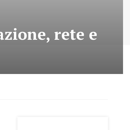
azione, rete e