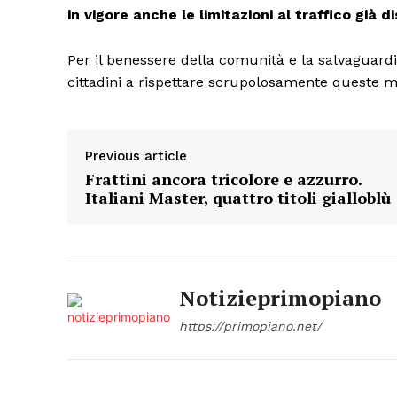
in vigore anche le limitazioni al traffico già
Per il benessere della comunità e la salvaguardia 
cittadini a rispettare scrupolosamente queste m
Previous article
Frattini ancora tricolore e azzurro.
Italiani Master, quattro titoli gialloblù
Notizieprimopiano
https://primopiano.net/