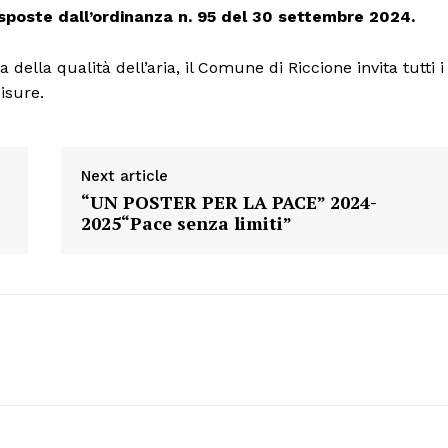
 disposte dall’ordinanza n. 95 del 30 settembre 2024.
della qualità dell’aria, il Comune di Riccione invita tutti i
isure.
Next article
“UN POSTER PER LA PACE” 2024-
2025“Pace senza limiti”