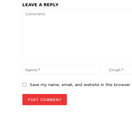
LEAVE A REPLY
Comment:
Name:*
Save my name, email, and website in this browser 