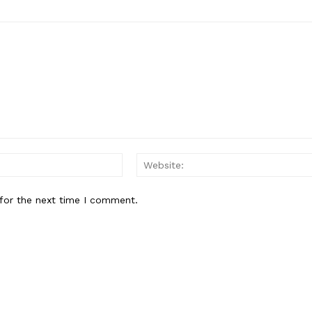
Email:*
for the next time I comment.