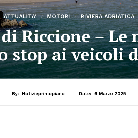
ATTUALITA'
MOTORI
RIVIERA ADRIATICA
di Riccione – Le 
 stop ai veicoli 
By:
Notizieprimopiano
Date:
6 Marzo 2025