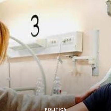
POLITICA