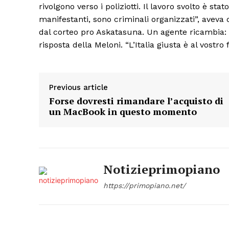
rivolgono verso i poliziotti. Il lavoro svolto è st
manifestanti, sono criminali organizzati”, aveva
dal corteo pro Askatasuna. Un agente ricambia: 
risposta della Meloni. “L’Italia giusta è al vostro
Previous article
Forse dovresti rimandare l’acquisto di
un MacBook in questo momento
Notizieprimopiano
https://primopiano.net/