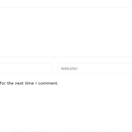
Email:*
for the next time I comment.