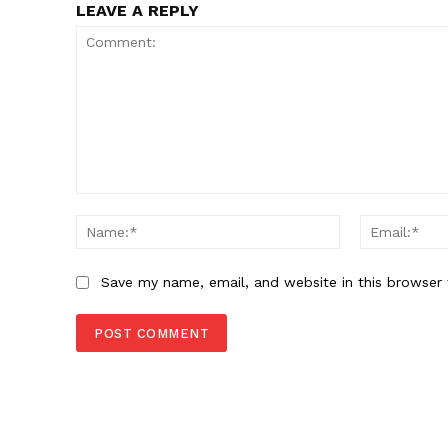
LEAVE A REPLY
Comment:
Name:*
Save my name, email, and website in this browser 