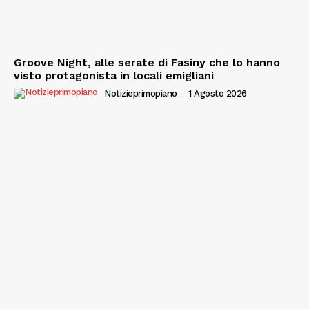
Groove Night, alle serate di Fasiny che lo hanno
visto protagonista in locali emigliani
Notizieprimopiano
-
1 Agosto 2026