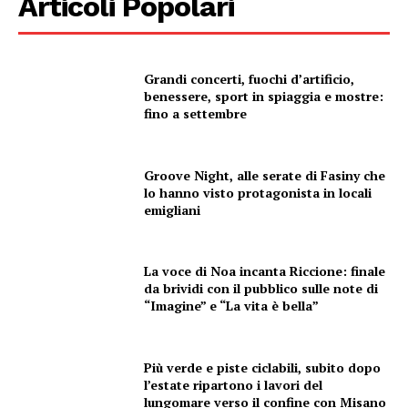
Articoli Popolari
Grandi concerti, fuochi d’artificio,
benessere, sport in spiaggia e mostre:
fino a settembre
Groove Night, alle serate di Fasiny che
lo hanno visto protagonista in locali
emigliani
La voce di Noa incanta Riccione: finale
da brividi con il pubblico sulle note di
“Imagine” e “La vita è bella”
Più verde e piste ciclabili, subito dopo
l’estate ripartono i lavori del
lungomare verso il confine con Misano