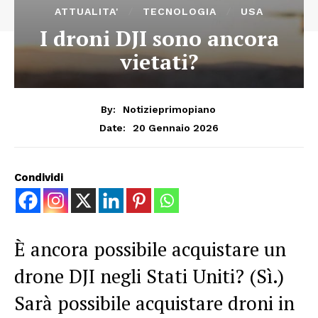
ATTUALITA'
TECNOLOGIA
USA
I droni DJI sono ancora
vietati?
By:
Notizieprimopiano
20 Gennaio 2026
Date:
Condividi
È ancora possibile acquistare un
drone DJI negli Stati Uniti? (Sì.)
Sarà possibile acquistare droni in