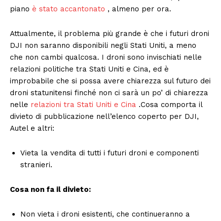
piano
è stato accantonato
, almeno per ora.
Attualmente, il problema più grande è che i futuri droni
DJI non saranno disponibili negli Stati Uniti, a meno
che non cambi qualcosa. I droni sono invischiati nelle
relazioni politiche tra Stati Uniti e Cina, ed è
improbabile che si possa avere chiarezza sul futuro dei
droni statunitensi finché non ci sarà un po’ di chiarezza
nelle
relazioni tra Stati Uniti e Cina
.Cosa comporta il
divieto di pubblicazione nell’elenco coperto per DJI,
Autel e altri:
Vieta la vendita di tutti i futuri droni e componenti
stranieri.
Cosa non fa il divieto:
Non vieta i droni esistenti, che continueranno a