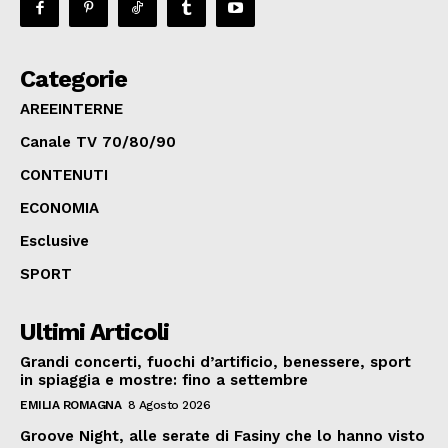
Categorie
AREEINTERNE
Canale TV 70/80/90
CONTENUTI
ECONOMIA
Esclusive
SPORT
Ultimi Articoli
Grandi concerti, fuochi d’artificio, benessere, sport
in spiaggia e mostre: fino a settembre
EMILIA ROMAGNA
8 Agosto 2026
Groove Night, alle serate di Fasiny che lo hanno visto