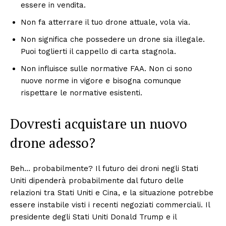
essere in vendita.
Non fa atterrare il tuo drone attuale, vola via.
Non significa che possedere un drone sia illegale.
Puoi toglierti il ​​cappello di carta stagnola.
Non influisce sulle normative FAA. Non ci sono
nuove norme in vigore e bisogna comunque
rispettare le normative esistenti.
Dovresti acquistare un nuovo
drone adesso?
Beh… probabilmente? Il futuro dei droni negli Stati
Uniti dipenderà probabilmente dal futuro delle
relazioni tra Stati Uniti e Cina, e la situazione potrebbe
essere instabile visti i recenti negoziati commerciali. Il
presidente degli Stati Uniti Donald Trump e il