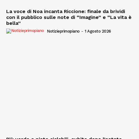
La voce di Noa incanta Riccione: finale da brividi
con il pubblico sulle note di “Imagine” e “La vita è
bella”
Notizieprimopiano
-
1 Agosto 2026