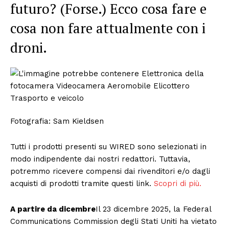
futuro? (Forse.) Ecco cosa fare e
cosa non fare attualmente con i
droni.
Fotografia: Sam Kieldsen
Tutti i prodotti presenti su WIRED sono selezionati in
modo indipendente dai nostri redattori. Tuttavia,
potremmo ricevere compensi dai rivenditori e/o dagli
acquisti di prodotti tramite questi link.
Scopri di più.
A partire da dicembre
Il 23 dicembre 2025, la Federal
Communications Commission degli Stati Uniti ha vietato