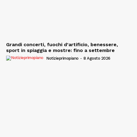
Grandi concerti, fuochi d’artificio, benessere,
sport in spiaggia e mostre: fino a settembre
Notizieprimopiano
-
8 Agosto 2026