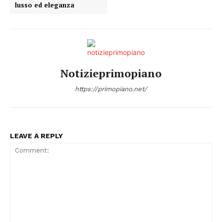
lusso ed eleganza
Notizieprimopiano
https://primopiano.net/
LEAVE A REPLY