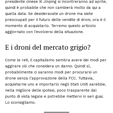
presidente cinese Xi Jinping si incontreranno ad aprile,
quindi è probabile che non cambierà molto da qui a
quella data. Se desideravate un drone ma siete
preoccupati per il futuro delle vendite di droni, ora è il
momento di acquistarlo. Terremo questo articolo
aggiornato con l’evolversi della situazione.
E i droni del mercato grigio?
Come le reti, il capitalismo sembra avere dei modi per
aggirare ciò che considera un danno. Quindi sì,
probabilmente ci saranno modi per procurarsi un
drone senza l’approvazione della FCC. Tuttavia,
acquistarne uno e importarlo negli Stati Uniti sarebbe,
nella migliore delle ipotesi, poco trasparente dal
punto di vista legale e potrebbe mettervi in ​​seri guai.
Lo sconsigliamo.
Condividi