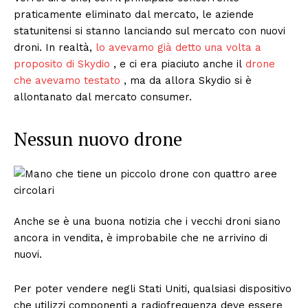
praticamente eliminato dal mercato, le aziende
statunitensi si stanno lanciando sul mercato con nuovi
droni. In realtà,
lo avevamo già detto una volta a
proposito di Skydio
, e ci era piaciuto anche il
drone
che avevamo testato
, ma da allora Skydio si è
allontanato dal mercato consumer.
Nessun nuovo drone
Anche se è una buona notizia che i vecchi droni siano
ancora in vendita, è improbabile che ne arrivino di
nuovi.
Per poter vendere negli Stati Uniti, qualsiasi dispositivo
che utilizzi componenti a radiofrequenza deve essere