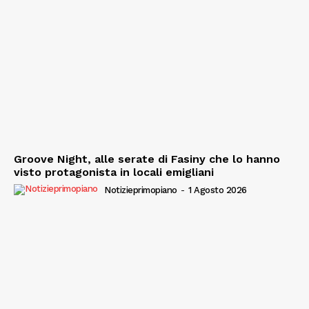
Groove Night, alle serate di Fasiny che lo hanno
visto protagonista in locali emigliani
Notizieprimopiano
-
1 Agosto 2026