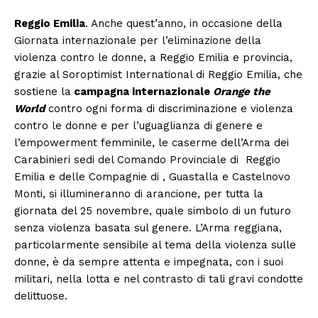
Reggio Emilia
. Anche quest’anno, in occasione della
Giornata internazionale per l’eliminazione della
violenza contro le donne, a Reggio Emilia e provincia,
grazie al Soroptimist International di Reggio Emilia, che
sostiene la
campagna internazionale
Orange the
World
contro ogni forma di discriminazione e violenza
contro le donne e per l’uguaglianza di genere e
l’empowerment femminile, le caserme dell’Arma dei
Carabinieri sedi del Comando Provinciale di Reggio
Emilia e delle Compagnie di , Guastalla e Castelnovo
Monti, si illumineranno di arancione, per tutta la
giornata del 25 novembre, quale simbolo di un futuro
senza violenza basata sul genere. L’Arma reggiana,
particolarmente sensibile al tema della violenza sulle
donne, è da sempre attenta e impegnata, con i suoi
militari, nella lotta e nel contrasto di tali gravi condotte
delittuose.