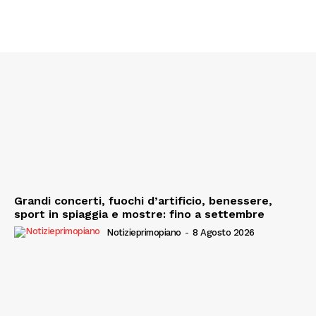
Grandi concerti, fuochi d’artificio, benessere,
sport in spiaggia e mostre: fino a settembre
Notizieprimopiano
-
8 Agosto 2026