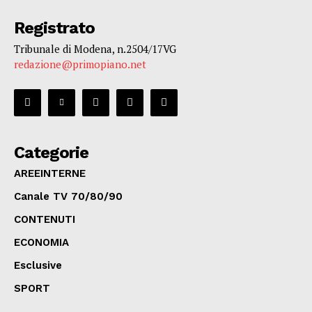
Registrato
Tribunale di Modena, n.2504/17VG
redazione@primopiano.net
Categorie
AREEINTERNE
Canale TV 70/80/90
CONTENUTI
ECONOMIA
Esclusive
SPORT