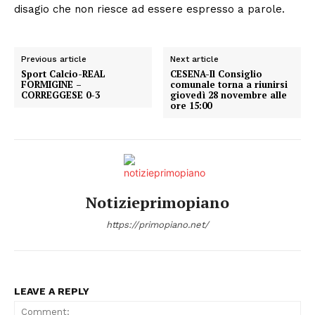
disagio che non riesce ad essere espresso a parole.
Previous article
Next article
Sport Calcio-REAL
CESENA-Il Consiglio
FORMIGINE –
comunale torna a riunirsi
CORREGGESE 0-3
giovedì 28 novembre alle
ore 15:00
Notizieprimopiano
https://primopiano.net/
LEAVE A REPLY