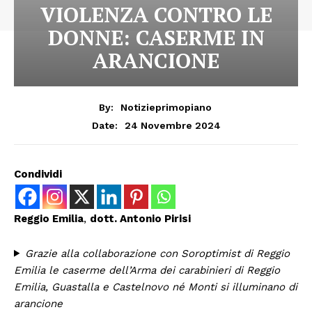
VIOLENZA CONTRO LE
DONNE: CASERME IN
ARANCIONE
By:
Notizieprimopiano
24 Novembre 2024
Date:
Condividi
Reggio Emilia
,
dott. Antonio Pirisi
Grazie alla collaborazione con Soroptimist di Reggio
Emilia le caserme dell’Arma dei carabinieri di Reggio
Emilia, Guastalla e Castelnovo né Monti si illuminano di
arancione