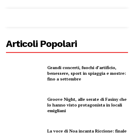
Articoli Popolari
Grandi concerti, fuochi d’artificio,
benessere, sport in spiaggia e mostre:
fino a settembre
Groove Night, alle serate di Fasiny che
lo hanno visto protagonista in locali
emigliani
La voce di Noa incanta Riccione: finale