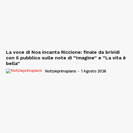
La voce di Noa incanta Riccione: finale da brividi
con il pubblico sulle note di “Imagine” e “La vita è
bella”
Notizieprimopiano
-
1 Agosto 2026