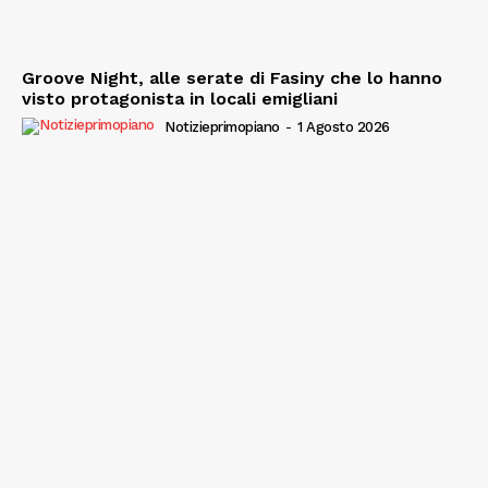
Groove Night, alle serate di Fasiny che lo hanno
visto protagonista in locali emigliani
Notizieprimopiano
-
1 Agosto 2026