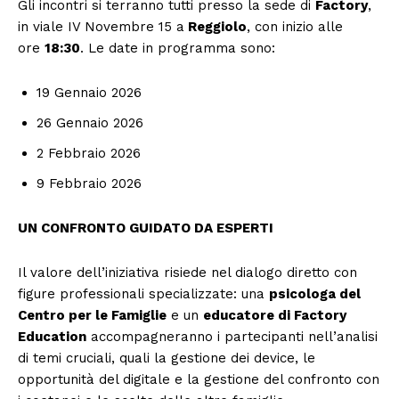
Gli incontri si terranno tutti presso la sede di
Factory
,
in viale IV Novembre 15 a
Reggiolo
, con inizio alle
ore
18:30
. Le date in programma sono:
19 Gennaio 2026
26 Gennaio 2026
2 Febbraio 2026
9 Febbraio 2026
UN CONFRONTO GUIDATO DA ESPERTI
Il valore dell’iniziativa risiede nel dialogo diretto con
figure professionali specializzate: una
psicologa del
Centro per le Famiglie
e un
educatore di Factory
Education
accompagneranno i partecipanti nell’analisi
di temi cruciali, quali la gestione dei device, le
opportunità del digitale e la gestione del confronto con