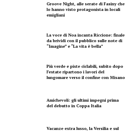
Groove Night, alle serate di Fasiny che
lo hanno visto protagonista in locali
emigliani
La voce di Noa incanta Riccione: finale
da brividi con il pubblico sulle note di
“Imagine” e “La vita è bella”
Più verde e piste ciclabili, subito dopo
l’estate ripartono i lavori del
lungomare verso il confine con Misano
Amichevoli: gli ultimi impegni prima
del debutto in Coppa Italia
Vacanze extra lusso, la Versilia e sul