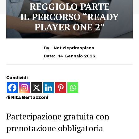
REGGIOLO PARTE
IL PERCORSO “READY
PLAYER ONE 2”
By:
Notizieprimopiano
14 Gennaio 2026
Date:
Condividi
di
Rita Bertazzoni
Partecipazione gratuita con
prenotazione obbligatoria