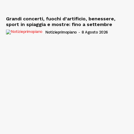
Grandi concerti, fuochi d’artificio, benessere,
sport in spiaggia e mostre: fino a settembre
Notizieprimopiano
-
8 Agosto 2026