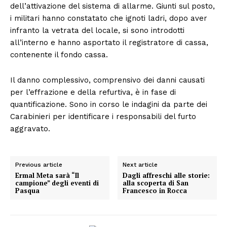
dell’attivazione del sistema di allarme. Giunti sul posto,
i militari hanno constatato che ignoti ladri, dopo aver
infranto la vetrata del locale, si sono introdotti
all’interno e hanno asportato il registratore di cassa,
contenente il fondo cassa.
Il danno complessivo, comprensivo dei danni causati
per l’effrazione e della refurtiva, è in fase di
quantificazione. Sono in corso le indagini da parte dei
Carabinieri per identificare i responsabili del furto
aggravato.
Previous article
Next article
Ermal Meta sarà “Il
Dagli affreschi alle storie:
campione” degli eventi di
alla scoperta di San
Pasqua
Francesco in Rocca