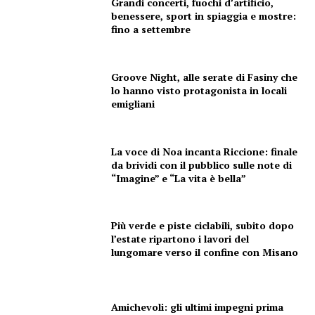
Grandi concerti, fuochi d’artificio,
benessere, sport in spiaggia e mostre:
fino a settembre
Groove Night, alle serate di Fasiny che
lo hanno visto protagonista in locali
emigliani
La voce di Noa incanta Riccione: finale
da brividi con il pubblico sulle note di
“Imagine” e “La vita è bella”
Più verde e piste ciclabili, subito dopo
l’estate ripartono i lavori del
lungomare verso il confine con Misano
Condividi
Amichevoli: gli ultimi impegni prima