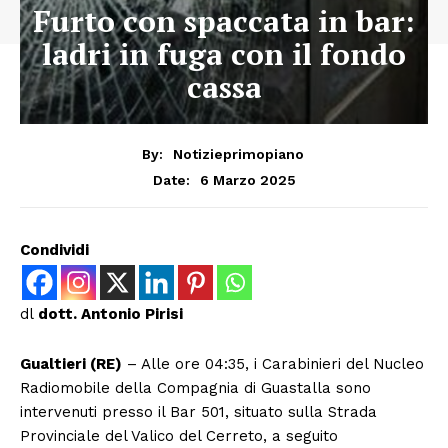
Furto con spaccata in bar:
ladri in fuga con il fondo
cassa
By:
Notizieprimopiano
6 Marzo 2025
Date:
Condividi
dl
dott. Antonio Pirisi
Gualtieri (RE)
– Alle ore 04:35, i Carabinieri del Nucleo
Radiomobile della Compagnia di Guastalla sono
intervenuti presso il Bar 501, situato sulla Strada
Provinciale del Valico del Cerreto, a seguito