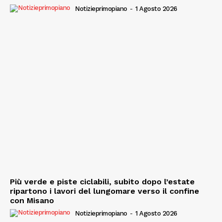
Notizieprimopiano
-
1 Agosto 2026
Più verde e piste ciclabili, subito dopo l’estate
ripartono i lavori del lungomare verso il confine
con Misano
Notizieprimopiano
-
1 Agosto 2026