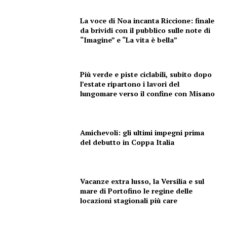
La voce di Noa incanta Riccione: finale
da brividi con il pubblico sulle note di
“Imagine” e “La vita è bella”
Più verde e piste ciclabili, subito dopo
l’estate ripartono i lavori del
lungomare verso il confine con Misano
Amichevoli: gli ultimi impegni prima
del debutto in Coppa Italia
Vacanze extra lusso, la Versilia e sul
mare di Portofino le regine delle
locazioni stagionali più care