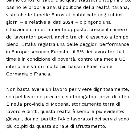
basino le proprie analisi politiche della realtà italiana,
visto che le tabelle Eurostat pubblicate negli ultimi
giorni – e relative ai dati 2024 – dipingono una
situazione diametralmente opposta: cresce il numero
dei lavoratori poveri, anche tra chi è assunto a tempo
pieno. L’Italia registra una delle peggiori performance
in Europa: secondo Eurostat, il 9% dei lavoratori full-
time è in condizione di povertà, contro una media UE
inferiore e valori molto più bassi in Paesi come
Germania e Francia.
Non basta avere un lavoro per vivere dignitosamente,
se quel lavoro è precario, sottopagato e privo di tutele.
E nella provincia di Modena, storicamente terra di
lavoro e diritti, questa realtà è sempre più evidente:
giovani, donne, partite IVA e lavoratori dei servizi sono i
più colpiti da questa spirale di sfruttamento.