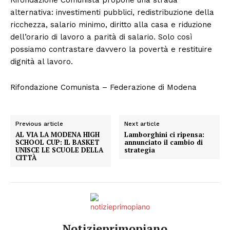
alternativa: investimenti pubblici, redistribuzione della
ricchezza, salario minimo, diritto alla casa e riduzione
dell’orario di lavoro a parità di salario. Solo così
possiamo contrastare davvero la povertà e restituire
dignità al lavoro.
Rifondazione Comunista – Federazione di Modena
Previous article
Next article
AL VIA LA MODENA HIGH
Lamborghini ci ripensa:
SCHOOL CUP: IL BASKET
annunciato il cambio di
UNISCE LE SCUOLE DELLA
strategia
CITTÀ
Notizieprimopiano