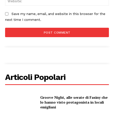
ECONOMIA
Esclusive
Save my name, email, and website in this browser for the
SPORT
next time I comment.
Articoli Popolari
Groove Night, alle serate di Fasiny che
lo hanno visto protagonista in locali
emigliani