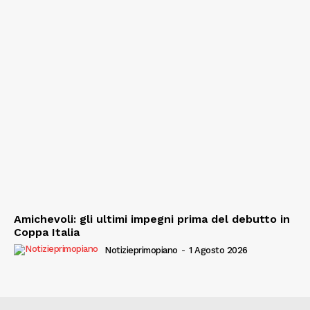
Amichevoli: gli ultimi impegni prima del debutto in
Coppa Italia
Notizieprimopiano
-
1 Agosto 2026