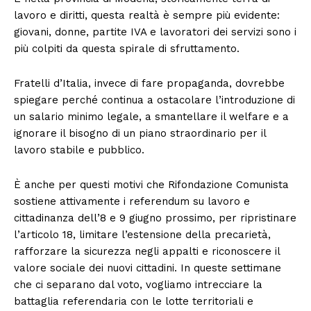
lavoro e diritti, questa realtà è sempre più evidente:
giovani, donne, partite IVA e lavoratori dei servizi sono i
più colpiti da questa spirale di sfruttamento.
Fratelli d’Italia, invece di fare propaganda, dovrebbe
spiegare perché continua a ostacolare l’introduzione di
un salario minimo legale, a smantellare il welfare e a
ignorare il bisogno di un piano straordinario per il
lavoro stabile e pubblico.
È anche per questi motivi che Rifondazione Comunista
sostiene attivamente i referendum su lavoro e
cittadinanza dell’8 e 9 giugno prossimo, per ripristinare
l’articolo 18, limitare l’estensione della precarietà,
rafforzare la sicurezza negli appalti e riconoscere il
valore sociale dei nuovi cittadini. In queste settimane
che ci separano dal voto, vogliamo intrecciare la
battaglia referendaria con le lotte territoriali e